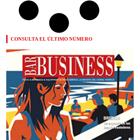
CONSULTA EL ÚLTIMO NÚMERO