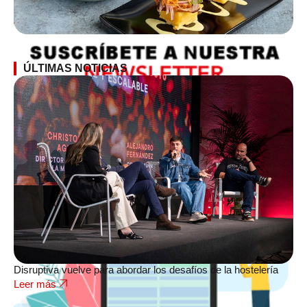
SUSCRÍBETE A LA NEWSLETTER
ÚLTIMAS NOTICIAS
Disruptiva vuelve para abordar los desafíos de la hostelería
Leer más