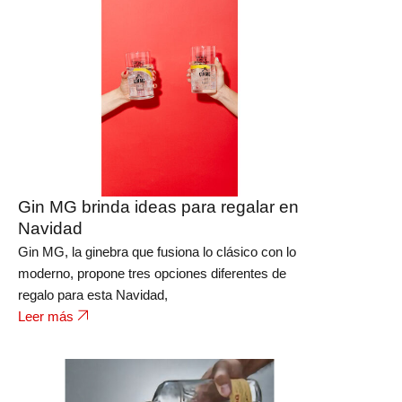
Gin MG brinda ideas para regalar en
Navidad
Gin MG, la ginebra que fusiona lo clásico con lo
moderno, propone tres opciones diferentes de
regalo para esta Navidad,
Leer más