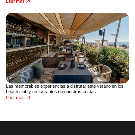
Leer más
Las memorables experiencias a disfrutar este verano en los
beach club y restaurantes de nuestras costas
Leer más