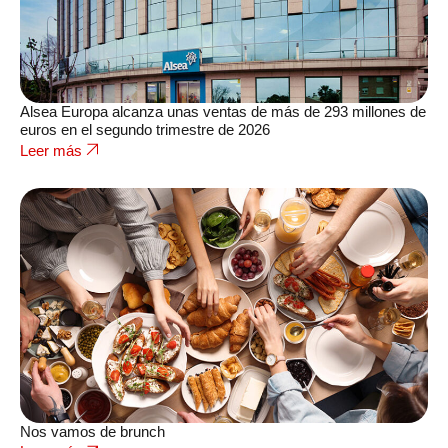
Alsea Europa alcanza unas ventas de más de 293 millones de
euros en el segundo trimestre de 2026
Leer más
Nos vamos de brunch