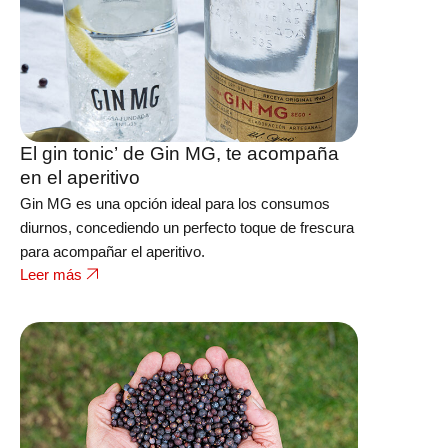
El gin tonic’ de Gin MG, te acompaña
en el aperitivo
Gin MG es una opción ideal para los consumos
diurnos, concediendo un perfecto toque de frescura
para acompañar el aperitivo.
Leer más