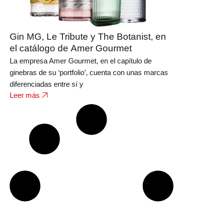
Gin MG, Le Tribute y The Botanist, en
el catálogo de Amer Gourmet
La empresa Amer Gourmet, en el capítulo de
ginebras de su ‘portfolio’, cuenta con unas marcas
diferenciadas entre sí y
Leer más