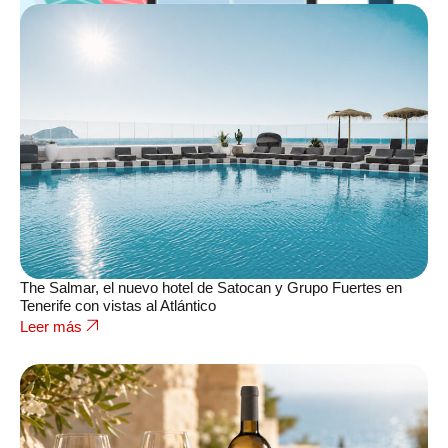
The Salmar, el nuevo hotel de Satocan y Grupo Fuertes en
Tenerife con vistas al Atlántico
Leer más