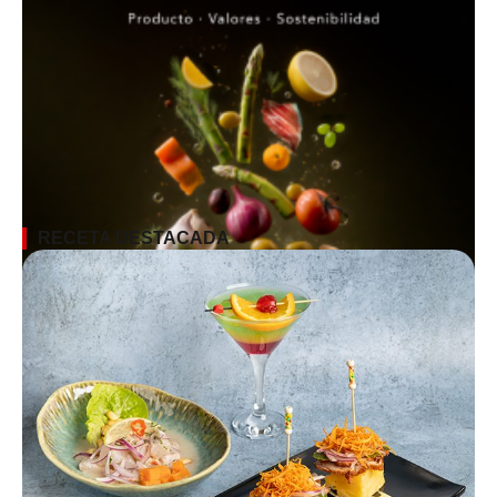
RECETA DESTACADA