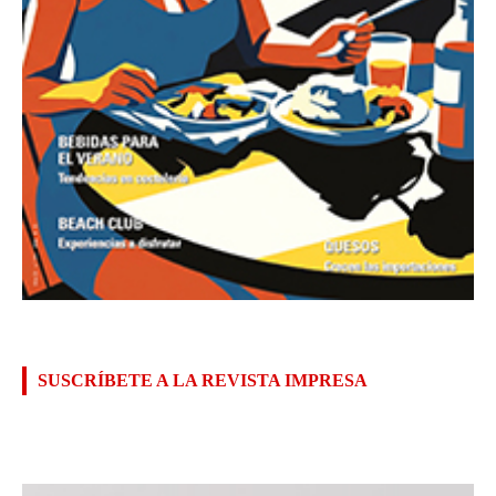
SUSCRÍBETE A LA REVISTA IMPRESA