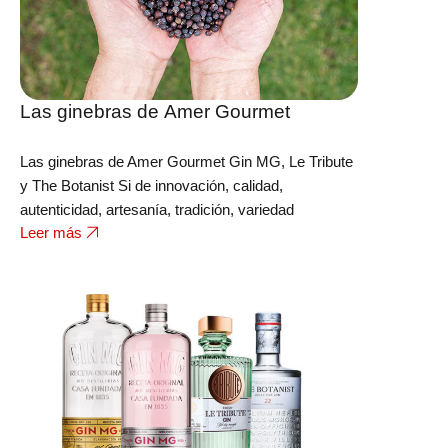
Las ginebras de Amer Gourmet
Las ginebras de Amer Gourmet Gin MG, Le Tribute
y The Botanist Si de innovación, calidad,
autenticidad, artesanía, tradición, variedad
Leer más