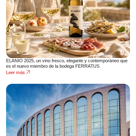
ELANIO 2025, un vino fresco, elegante y contemporáneo que
es el nuevo miembro de la bodega FERRATUS
Leer más