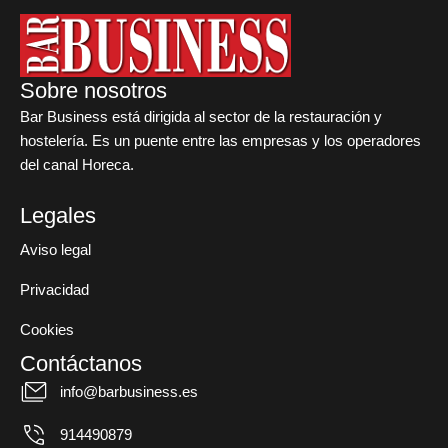
Sobre nosotros
Bar Business está dirigida al sector de la restauración y
hostelería. Es un puente entre las empresas y los operadores
del canal Horeca.
Legales
Aviso legal
Privacidad
Cookies
Contáctanos
info@barbusiness.es
914490879