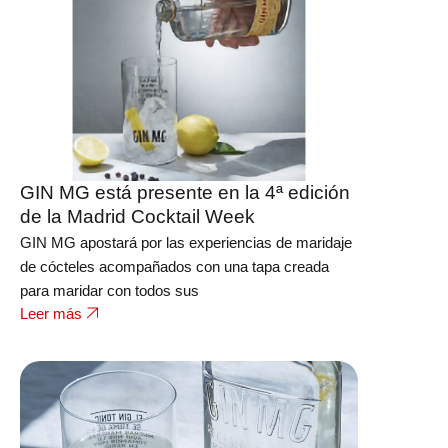
GIN MG está presente en la 4ª edición
de la Madrid Cocktail Week
GIN MG apostará por las experiencias de maridaje
de cócteles acompañados con una tapa creada
para maridar con todos sus
Leer más