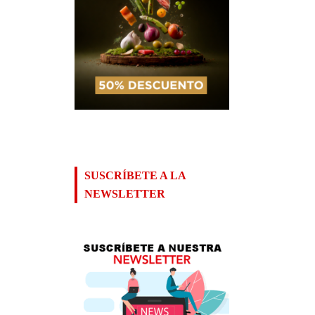
SUSCRÍBETE A LA
NEWSLETTER