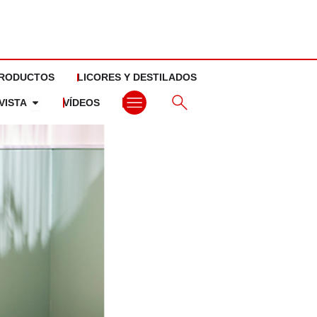
RODUCTOS
LICORES Y DESTILADOS
Abrir La revista
VISTA
VÍDEOS