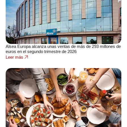
Alsea Europa alcanza unas ventas de más de 293 millones de
euros en el segundo trimestre de 2026
Leer más