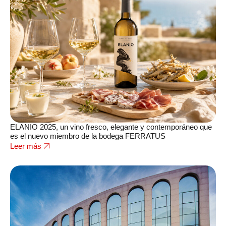
ELANIO 2025, un vino fresco, elegante y contemporáneo que
es el nuevo miembro de la bodega FERRATUS
Leer más