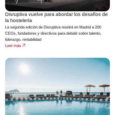
Disruptiva vuelve para abordar los desafíos de
la hostelería
La segunda edición de Disruptiva reunirá en Madrid a 200
CEOs, fundadores y directivos para debatir sobre talento,
liderazgo, rentabilidad
Leer más