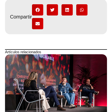
Compartir
Artículos relacionados