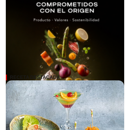
RECETA DESTACADA