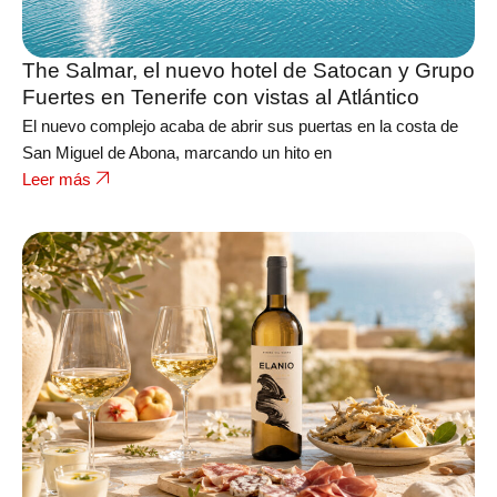
The Salmar, el nuevo hotel de Satocan y Grupo
Fuertes en Tenerife con vistas al Atlántico
El nuevo complejo acaba de abrir sus puertas en la costa de
San Miguel de Abona, marcando un hito en
Leer más