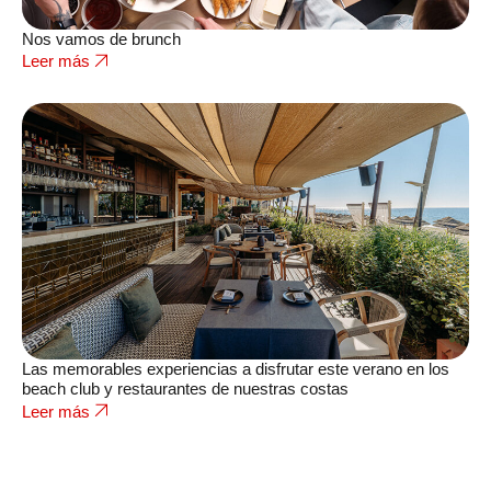
Nos vamos de brunch
Leer más
Las memorables experiencias a disfrutar este verano en los
beach club y restaurantes de nuestras costas
Leer más