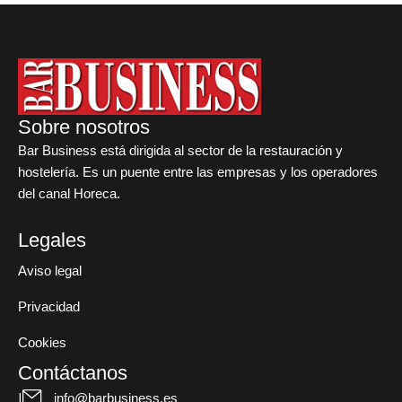
Sobre nosotros
Bar Business está dirigida al sector de la restauración y
hostelería. Es un puente entre las empresas y los operadores
del canal Horeca.
Legales
Aviso legal
Privacidad
Cookies
Contáctanos
info@barbusiness.es