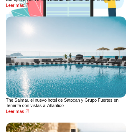
Leer más
The Salmar, el nuevo hotel de Satocan y Grupo Fuertes en
Tenerife con vistas al Atlántico
Leer más