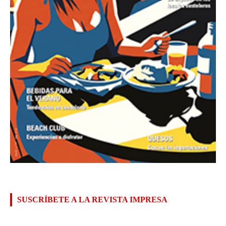
SUSCRÍBETE A LA REVISTA IMPRESA