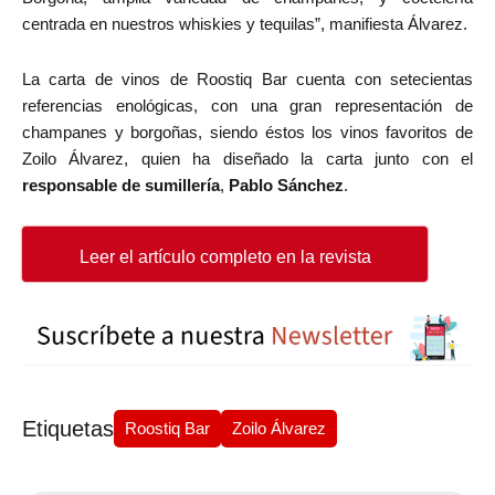
centrada en nuestros whiskies y tequilas”, manifiesta Álvarez.
La carta de vinos de Roostiq Bar cuenta con setecientas
referencias enológicas, con una gran representación de
champanes y borgoñas, siendo éstos los vinos favoritos de
Zoilo Álvarez, quien ha diseñado la carta junto con el
responsable de sumillería
,
Pablo Sánchez
.
Leer el artículo completo en la revista
Etiquetas
Roostiq Bar
Zoilo Álvarez