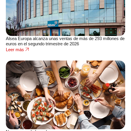
Alsea Europa alcanza unas ventas de más de 293 millones de
euros en el segundo trimestre de 2026
Leer más