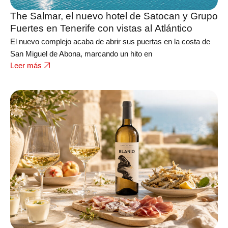
The Salmar, el nuevo hotel de Satocan y Grupo
Fuertes en Tenerife con vistas al Atlántico
El nuevo complejo acaba de abrir sus puertas en la costa de
San Miguel de Abona, marcando un hito en
Leer más