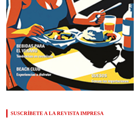
SUSCRÍBETE A LA REVISTA IMPRESA