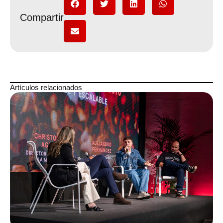
Compartir
Artículos relacionados