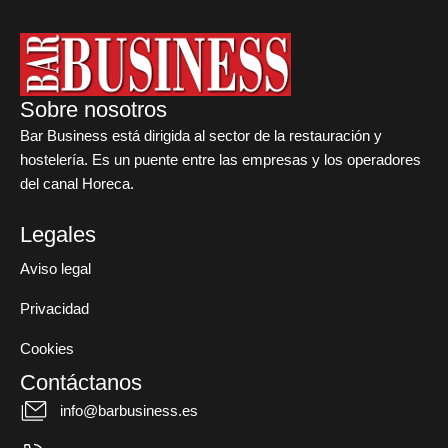
Sobre nosotros
Bar Business está dirigida al sector de la restauración y
hostelería. Es un puente entre las empresas y los operadores
del canal Horeca.
Legales
Aviso legal
Privacidad
Cookies
Contáctanos
info@barbusiness.es