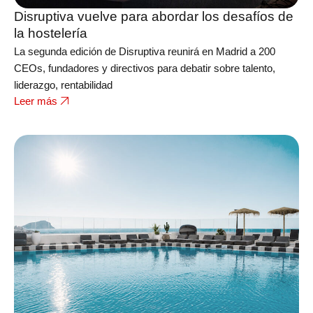
Disruptiva vuelve para abordar los desafíos de
la hostelería
La segunda edición de Disruptiva reunirá en Madrid a 200
CEOs, fundadores y directivos para debatir sobre talento,
liderazgo, rentabilidad
Leer más