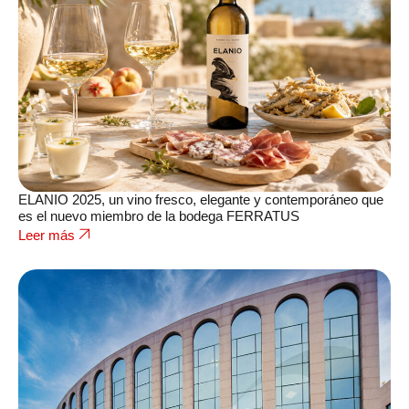
ELANIO 2025, un vino fresco, elegante y contemporáneo que
es el nuevo miembro de la bodega FERRATUS
Leer más