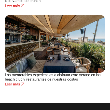
Nos vamos de brunch
Leer más
Las memorables experiencias a disfrutar este verano en los
beach club y restaurantes de nuestras costas
Leer más