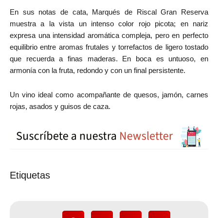
En sus notas de cata, Marqués de Riscal Gran Reserva
muestra a la vista un intenso color rojo picota; en nariz
expresa una intensidad aromática compleja, pero en perfecto
equilibrio entre aromas frutales y torrefactos de ligero tostado
que recuerda a finas maderas. En boca es untuoso, en
armonía con la fruta, redondo y con un final persistente.
Un vino ideal como acompañante de quesos, jamón, carnes
rojas, asados y guisos de caza.
Etiquetas