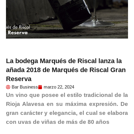
La bodega Marqués de Riscal lanza la
añada 2018 de Marqués de Riscal Gran
Reserva
Bar Business
marzo 22, 2024
Un vino que posee el estilo tradicional de la
Rioja Alavesa en su máxima expresión. De
gran carácter y elegancia, el cual se elabora
con uvas de viñas de más de 80 años