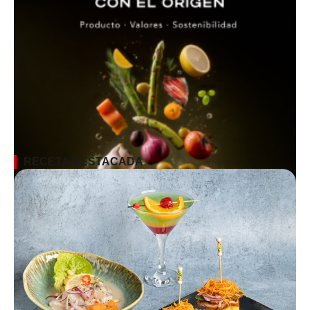
RECETA DESTACADA