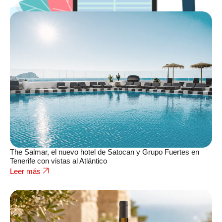
The Salmar, el nuevo hotel de Satocan y Grupo Fuertes en
Tenerife con vistas al Atlántico
Leer más