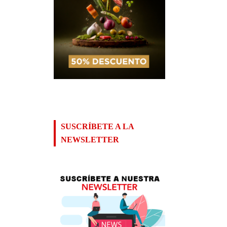
SUSCRÍBETE A LA
NEWSLETTER