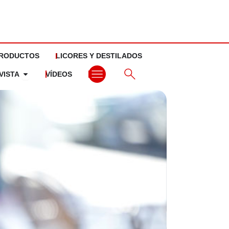
RODUCTOS
LICORES Y DESTILADOS
Abrir La revista
VISTA
VÍDEOS