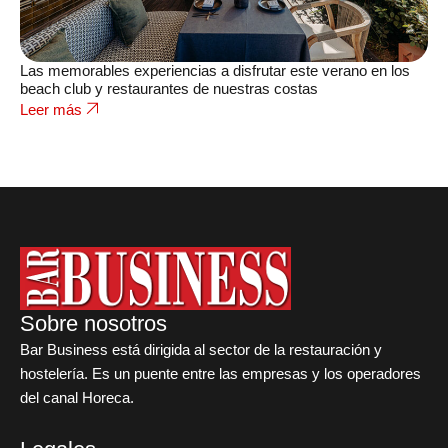
Las memorables experiencias a disfrutar este verano en los
beach club y restaurantes de nuestras costas
Leer más
Sobre nosotros
Bar Business está dirigida al sector de la restauración y
hostelería. Es un puente entre las empresas y los operadores
del canal Horeca.