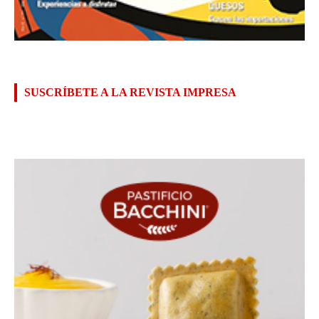
SUSCRÍBETE A LA REVISTA IMPRESA