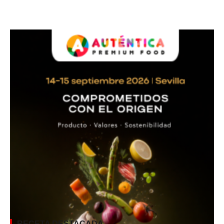
RECETA DESTACADA