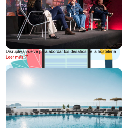
Disruptiva vuelve para abordar los desafíos de la hostelería
Leer más