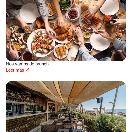
Nos vamos de brunch
Leer más