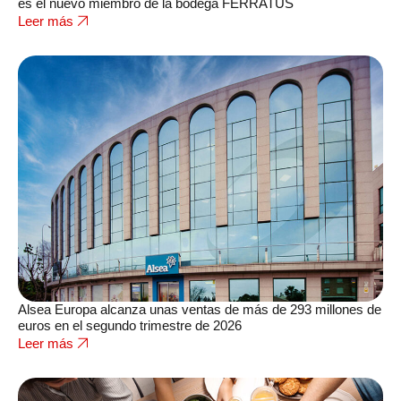
es el nuevo miembro de la bodega FERRATUS
Leer más
Alsea Europa alcanza unas ventas de más de 293 millones de
euros en el segundo trimestre de 2026
Leer más