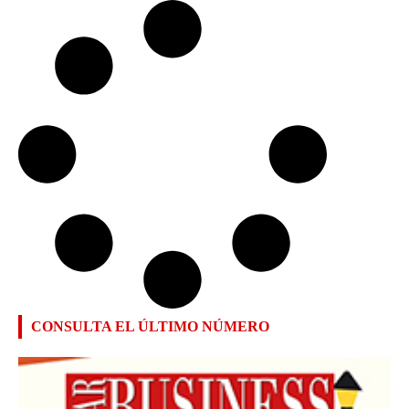
CONSULTA EL ÚLTIMO NÚMERO