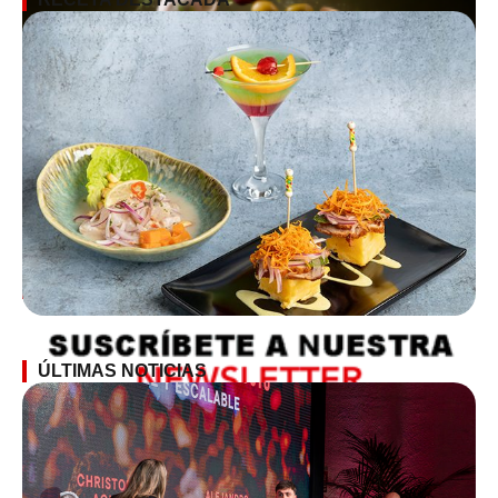
SUSCRÍBETE A LA NEWSLETTER
ÚLTIMAS NOTICIAS