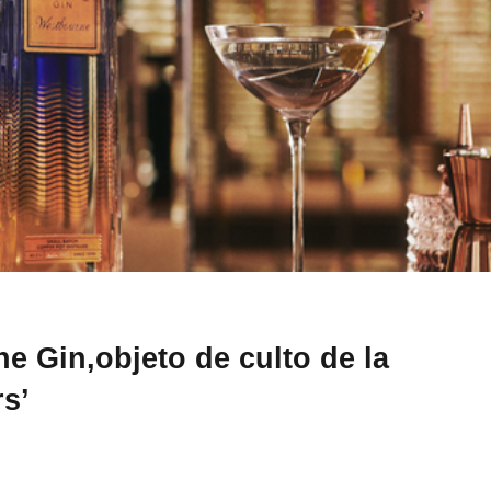
ne Gin,objeto de culto de la
s’