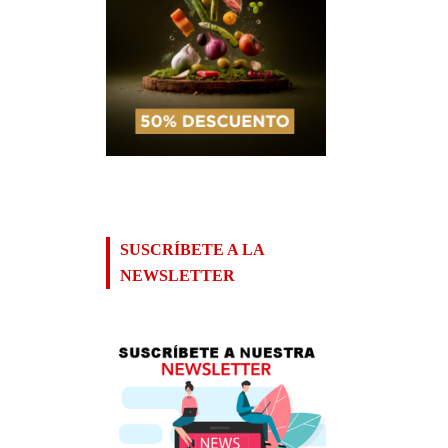
SUSCRÍBETE A LA
NEWSLETTER