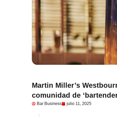
Martin Miller’s Westbour
comunidad de ‘bartender
Bar Business
julio 11, 2025