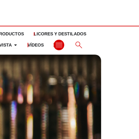
RODUCTOS
LICORES Y DESTILADOS
Abrir La revista
VISTA
VÍDEOS