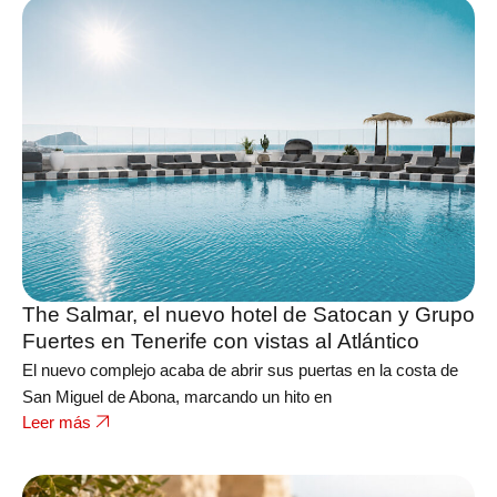
The Salmar, el nuevo hotel de Satocan y Grupo
Fuertes en Tenerife con vistas al Atlántico
El nuevo complejo acaba de abrir sus puertas en la costa de
San Miguel de Abona, marcando un hito en
Leer más