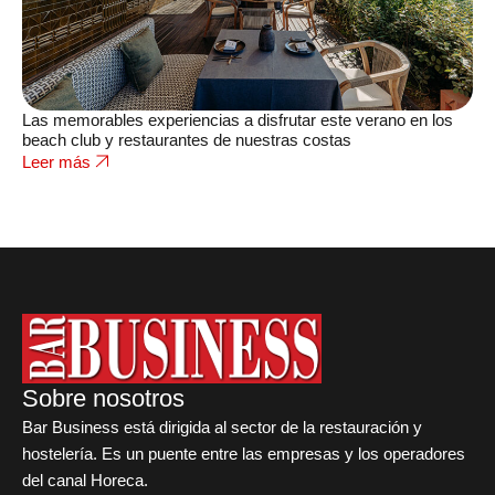
Las memorables experiencias a disfrutar este verano en los
beach club y restaurantes de nuestras costas
Leer más
Sobre nosotros
Bar Business está dirigida al sector de la restauración y
hostelería. Es un puente entre las empresas y los operadores
del canal Horeca.