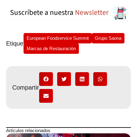
European Foodservice Summit
Grupo Saona
Etiquetas
Marcas de Restauración
Compartir
Artículos relacionados