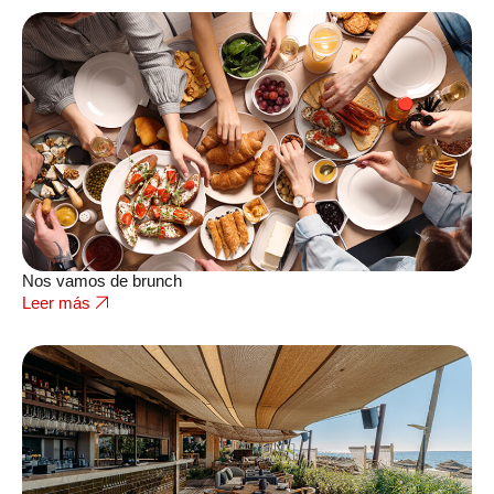
Nos vamos de brunch
Leer más