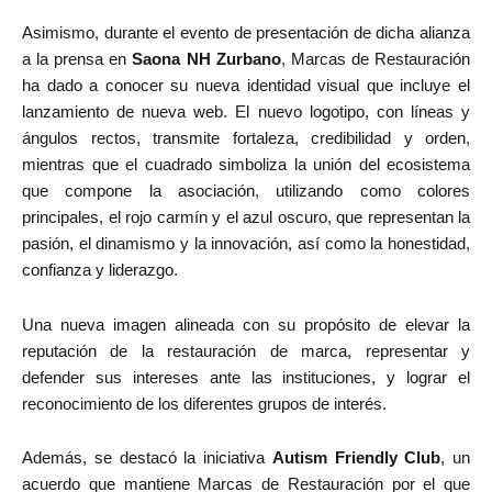
Asimismo, durante el evento de presentación de dicha alianza
a la prensa en
Saona NH Zurbano
, Marcas de Restauración
ha dado a conocer su nueva identidad visual que incluye el
lanzamiento de nueva web. El nuevo logotipo, con líneas y
ángulos rectos, transmite fortaleza, credibilidad y orden,
mientras que el cuadrado simboliza la unión del ecosistema
que compone la asociación, utilizando como colores
principales, el rojo carmín y el azul oscuro, que representan la
pasión, el dinamismo y la innovación, así como la honestidad,
confianza y liderazgo.
Una nueva imagen alineada con su propósito de elevar la
reputación de la restauración de marca, representar y
defender sus intereses ante las instituciones, y lograr el
reconocimiento de los diferentes grupos de interés.
Además, se destacó la iniciativa
Autism Friendly Club
, un
acuerdo que mantiene Marcas de Restauración por el que