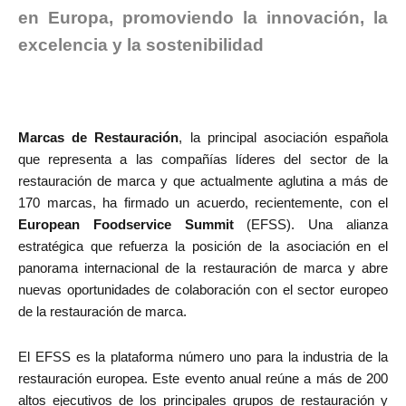
en Europa, promoviendo la innovación, la
excelencia y la sostenibilidad
Marcas de Restauración
, la principal asociación española
que representa a las compañías líderes del sector de la
restauración de marca y que actualmente aglutina a más de
170 marcas, ha firmado un acuerdo, recientemente, con el
European Foodservice Summit
(EFSS). Una alianza
estratégica que refuerza la posición de la asociación en el
panorama internacional de la restauración de marca y abre
nuevas oportunidades de colaboración con el sector europeo
de la restauración de marca.
El EFSS es la plataforma número uno para la industria de la
restauración europea. Este evento anual reúne a más de 200
altos ejecutivos de los principales grupos de restauración y