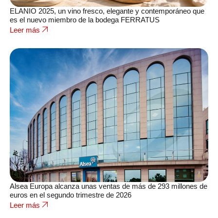
ELANIO 2025, un vino fresco, elegante y contemporáneo que
es el nuevo miembro de la bodega FERRATUS
Leer más
Alsea Europa alcanza unas ventas de más de 293 millones de
euros en el segundo trimestre de 2026
Leer más