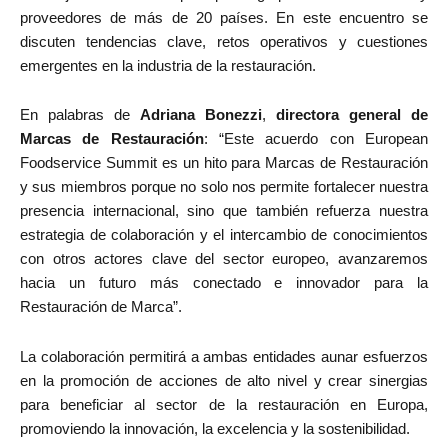
proveedores de más de 20 países. En este encuentro se
discuten tendencias clave, retos operativos y cuestiones
emergentes en la industria de la restauración.
En palabras de
Adriana Bonezzi
,
directora general de
Marcas de Restauración
: “Este acuerdo con European
Foodservice Summit es un hito para Marcas de Restauración
y sus miembros porque no solo nos permite fortalecer nuestra
presencia internacional, sino que también refuerza nuestra
estrategia de colaboración y el intercambio de conocimientos
con otros actores clave del sector europeo, avanzaremos
hacia un futuro más conectado e innovador para la
Restauración de Marca”.
La colaboración permitirá a ambas entidades aunar esfuerzos
en la promoción de acciones de alto nivel y crear sinergias
para beneficiar al sector de la restauración en Europa,
promoviendo la innovación, la excelencia y la sostenibilidad.