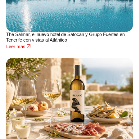
The Salmar, el nuevo hotel de Satocan y Grupo Fuertes en
Tenerife con vistas al Atlántico
Leer más