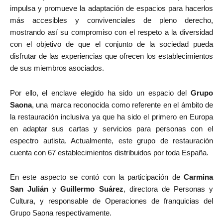
impulsa y promueve la adaptación de espacios para hacerlos
más accesibles y convivenciales de pleno derecho,
mostrando así su compromiso con el respeto a la diversidad
con el objetivo de que el conjunto de la sociedad pueda
disfrutar de las experiencias que ofrecen los establecimientos
de sus miembros asociados.
Por ello, el enclave elegido ha sido un espacio del
Grupo
Saona
, una marca reconocida como referente en el ámbito de
la restauración inclusiva ya que ha sido el primero en Europa
en adaptar sus cartas y servicios para personas con el
espectro autista. Actualmente, este grupo de restauración
cuenta con 67 establecimientos distribuidos por toda España.
En este aspecto se contó con la participación de
Carmina
San Julián
y
Guillermo Suárez
, directora de Personas y
Cultura, y responsable de Operaciones de franquicias del
Grupo Saona respectivamente.