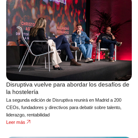
Disruptiva vuelve para abordar los desafíos de
la hostelería
La segunda edición de Disruptiva reunirá en Madrid a 200
CEOs, fundadores y directivos para debatir sobre talento,
liderazgo, rentabilidad
Leer más