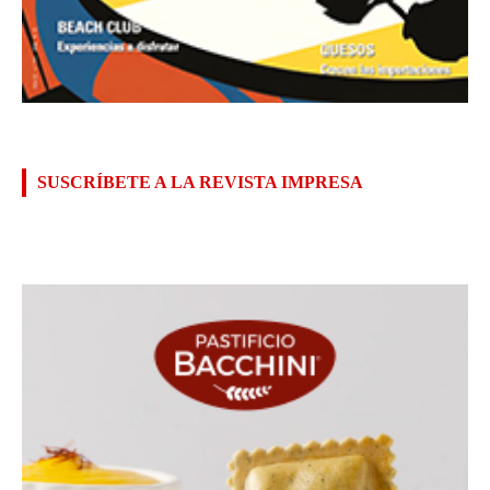
SUSCRÍBETE A LA REVISTA IMPRESA