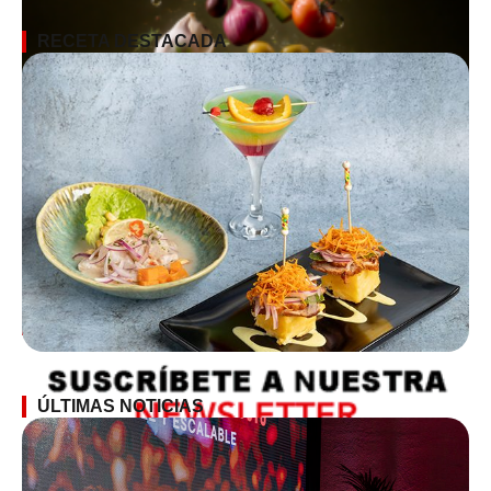
RECETA DESTACADA
SUSCRÍBETE A LA NEWSLETTER
ÚLTIMAS NOTICIAS