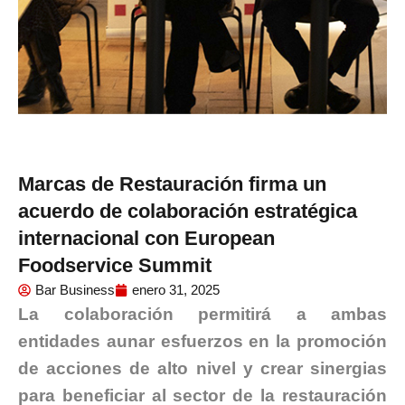
Marcas de Restauración firma un
acuerdo de colaboración estratégica
internacional con European
Foodservice Summit
Bar Business
enero 31, 2025
La colaboración permitirá a ambas
entidades aunar esfuerzos en la promoción
de acciones de alto nivel y crear sinergias
para beneficiar al sector de la restauración