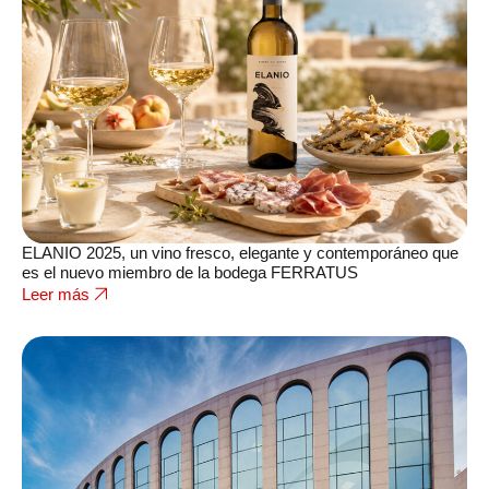
ELANIO 2025, un vino fresco, elegante y contemporáneo que
es el nuevo miembro de la bodega FERRATUS
Leer más