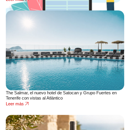
The Salmar, el nuevo hotel de Satocan y Grupo Fuertes en
Tenerife con vistas al Atlántico
Leer más