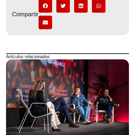
Compartir
Artículos relacionados