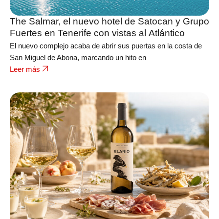
The Salmar, el nuevo hotel de Satocan y Grupo
Fuertes en Tenerife con vistas al Atlántico
El nuevo complejo acaba de abrir sus puertas en la costa de
San Miguel de Abona, marcando un hito en
Leer más