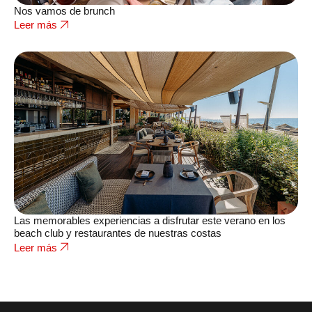
Nos vamos de brunch
Leer más
Las memorables experiencias a disfrutar este verano en los
beach club y restaurantes de nuestras costas
Leer más