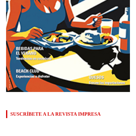
SUSCRÍBETE A LA REVISTA IMPRESA