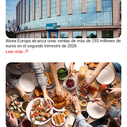
Alsea Europa alcanza unas ventas de más de 293 millones de
euros en el segundo trimestre de 2026
Leer más