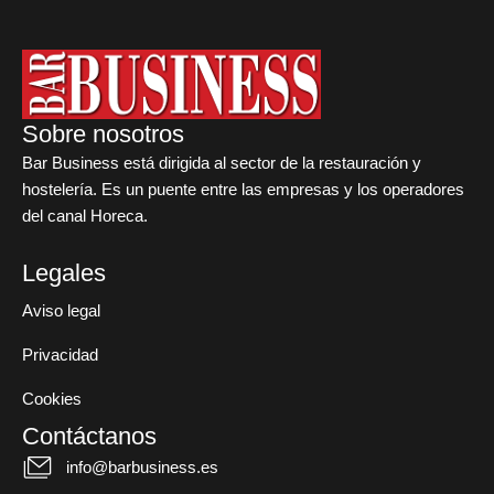
Sobre nosotros
Bar Business está dirigida al sector de la restauración y
hostelería. Es un puente entre las empresas y los operadores
del canal Horeca.
Legales
Aviso legal
Privacidad
Cookies
Contáctanos
info@barbusiness.es