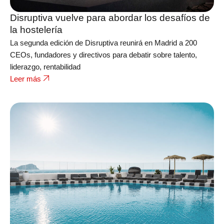
Disruptiva vuelve para abordar los desafíos de
la hostelería
La segunda edición de Disruptiva reunirá en Madrid a 200
CEOs, fundadores y directivos para debatir sobre talento,
liderazgo, rentabilidad
Leer más