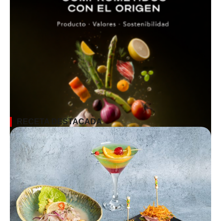
RECETA DESTACADA