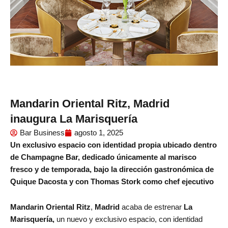
Mandarin Oriental Ritz, Madrid
inaugura La Marisquería
Bar Business
agosto 1, 2025
Un exclusivo espacio con identidad propia ubicado dentro
de Champagne Bar, dedicado únicamente al marisco
fresco y de temporada, bajo la dirección gastronómica de
Quique Dacosta y con Thomas Stork como chef ejecutivo
Mandarin Oriental Ritz
,
Madrid
acaba de estrenar
La
Marisquería,
un nuevo y exclusivo espacio, con identidad