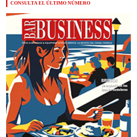
CONSULTA EL ÚLTIMO NÚMERO