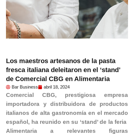
Los maestros artesanos de la pasta
fresca italiana deleitaron en el ‘stand’
de Comercial CBG en Alimentaria
Bar Business
abril 18, 2024
Comercial CBG, prestigiosa empresa
importadora y distribuidora de productos
italianos de alta gastronomía en el mercado
español, ha reunido en su ‘stand’ de la feria
Alimentaria a relevantes figuras