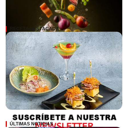
RECETA DESTACADA
SUSCRÍBETE A LA NEWSLETTER
ÚLTIMAS NOTICIAS