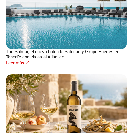
The Salmar, el nuevo hotel de Satocan y Grupo Fuertes en
Tenerife con vistas al Atlántico
Leer más