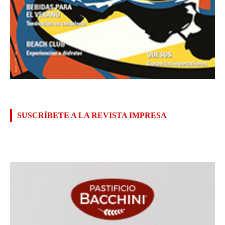
SUSCRÍBETE A LA REVISTA IMPRESA