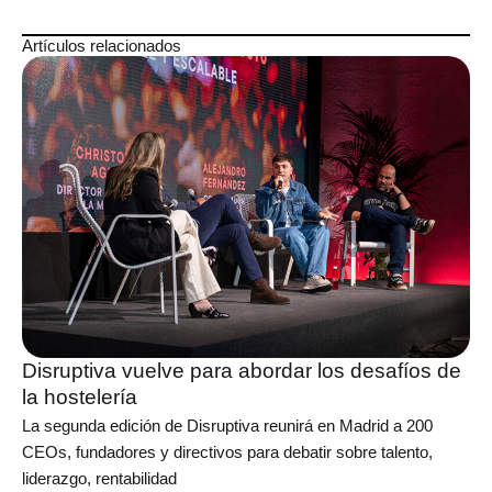
Artículos relacionados
Disruptiva vuelve para abordar los desafíos de
la hostelería
La segunda edición de Disruptiva reunirá en Madrid a 200
CEOs, fundadores y directivos para debatir sobre talento,
liderazgo, rentabilidad