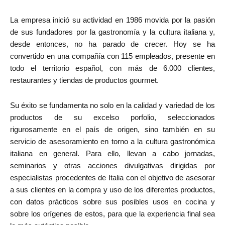
La empresa inició su actividad en 1986 movida por la pasión
de sus fundadores por la gastronomía y la cultura italiana y,
desde entonces, no ha parado de crecer. Hoy se ha
convertido en una compañía con 115 empleados, presente en
todo el territorio español, con más de 6.000 clientes,
restaurantes y tiendas de productos gourmet.
Su éxito se fundamenta no solo en la calidad y variedad de los
productos de su excelso porfolio, seleccionados
rigurosamente en el país de origen, sino también en su
servicio de asesoramiento en torno a la cultura gastronómica
italiana en general. Para ello, llevan a cabo jornadas,
seminarios y otras acciones divulgativas dirigidas por
especialistas procedentes de Italia con el objetivo de asesorar
a sus clientes en la compra y uso de los diferentes productos,
con datos prácticos sobre sus posibles usos en cocina y
sobre los orígenes de estos, para que la experiencia final sea