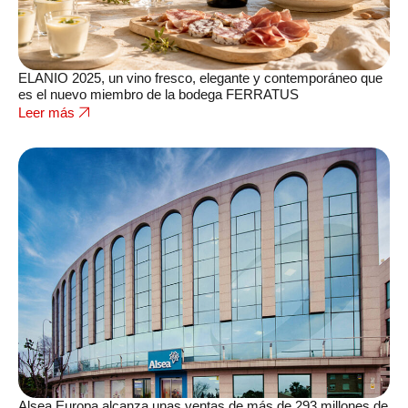
ELANIO 2025, un vino fresco, elegante y contemporáneo que
es el nuevo miembro de la bodega FERRATUS
Leer más
Alsea Europa alcanza unas ventas de más de 293 millones de