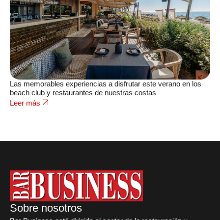
Las memorables experiencias a disfrutar este verano en los
beach club y restaurantes de nuestras costas
Leer más
Sobre nosotros