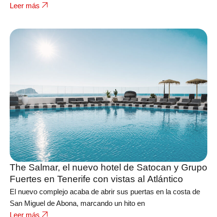
Leer más
The Salmar, el nuevo hotel de Satocan y Grupo
Fuertes en Tenerife con vistas al Atlántico
El nuevo complejo acaba de abrir sus puertas en la costa de
San Miguel de Abona, marcando un hito en
Leer más