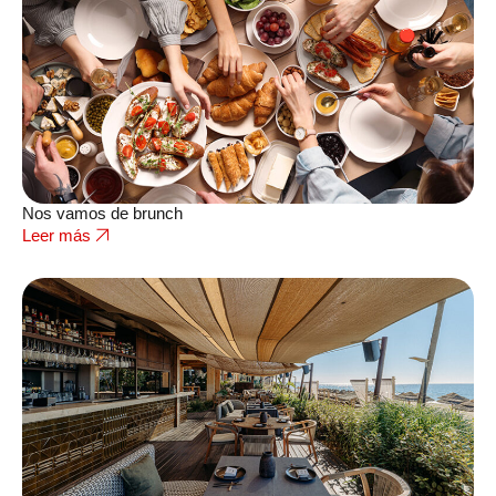
Nos vamos de brunch
Leer más