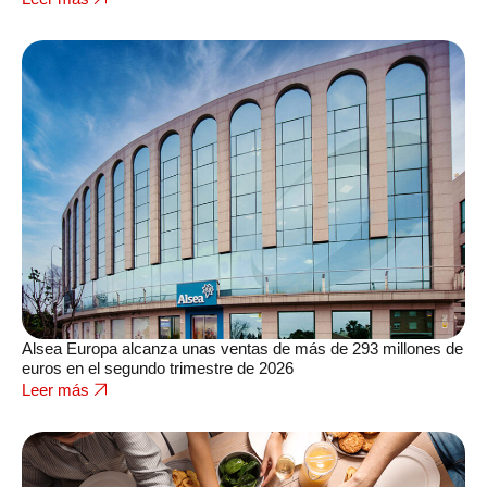
Alsea Europa alcanza unas ventas de más de 293 millones de
euros en el segundo trimestre de 2026
Leer más