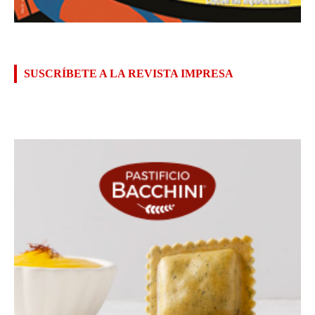
SUSCRÍBETE A LA REVISTA IMPRESA