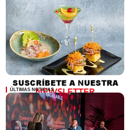
SUSCRÍBETE A LA NEWSLETTER
ÚLTIMAS NOTICIAS