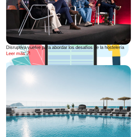
Disruptiva vuelve para abordar los desafíos de la hostelería
Leer más