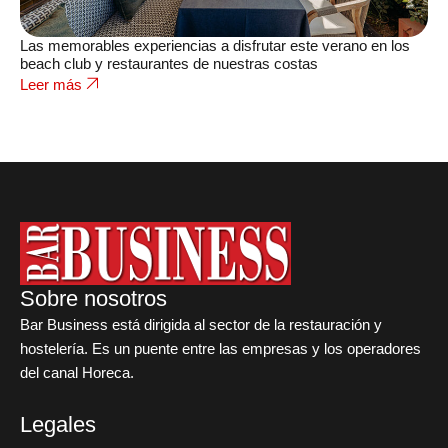
Las memorables experiencias a disfrutar este verano en los
beach club y restaurantes de nuestras costas
Leer más
Sobre nosotros
Bar Business está dirigida al sector de la restauración y
hostelería. Es un puente entre las empresas y los operadores
del canal Horeca.
Legales