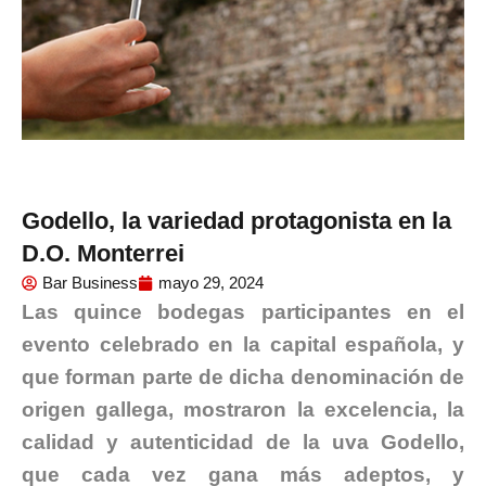
Godello, la variedad protagonista en la
D.O. Monterrei
Bar Business
mayo 29, 2024
Las quince bodegas participantes en el
evento celebrado en la capital española, y
que forman parte de dicha denominación de
origen gallega, mostraron la excelencia, la
calidad y autenticidad de la uva Godello,
que cada vez gana más adeptos, y