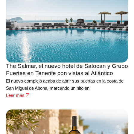
The Salmar, el nuevo hotel de Satocan y Grupo
Fuertes en Tenerife con vistas al Atlántico
El nuevo complejo acaba de abrir sus puertas en la costa de
San Miguel de Abona, marcando un hito en
Leer más