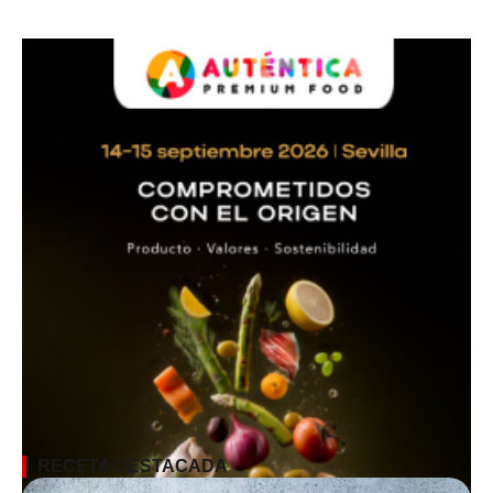
RECETA DESTACADA