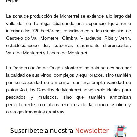
región.
La zona de producción de Monterrei se extiende a lo largo del
valle del río Támega, abarcando una superficie ligeramente
inferior a las 720 hectáreas, repartidas entre los municipios de
Castrelo do Val, Monterrei, Oímbra, Vilardevós, Riós y Verín,
estableciéndose dos subzonas claramente diferenciadas:
Valle de Monterrei y Ladera de Monterrei.
La Denominación de Origen Monterrei no solo se destaca por
la calidad de sus vinos, complejos y equilibrados, sino también
por su capacidad de armonizar con una amplia variedad de
platos. Así, los Godellos de Monterrei no son solo ideales para
pescados y mariscos, sino que también armonizan
perfectamente con platos exóticos de la cocina asiática y
otras gastronomías creativas.