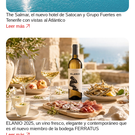
The Salmar, el nuevo hotel de Satocan y Grupo Fuertes en
Tenerife con vistas al Atlántico
Leer más
ELANIO 2025, un vino fresco, elegante y contemporáneo que
es el nuevo miembro de la bodega FERRATUS
Leer más