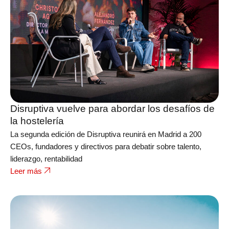
Disruptiva vuelve para abordar los desafíos de
la hostelería
La segunda edición de Disruptiva reunirá en Madrid a 200
CEOs, fundadores y directivos para debatir sobre talento,
liderazgo, rentabilidad
Leer más