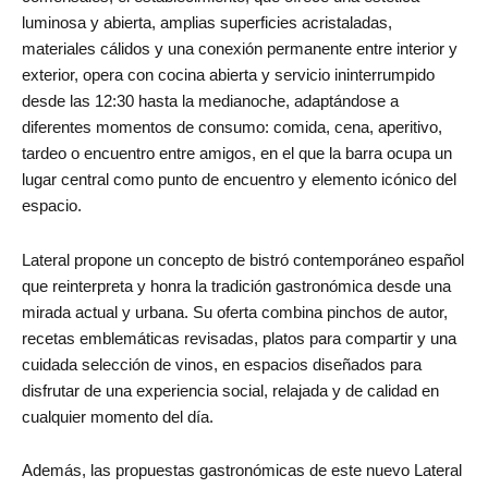
luminosa y abierta, amplias superficies acristaladas,
materiales cálidos y una conexión permanente entre interior y
exterior, opera con cocina abierta y servicio ininterrumpido
desde las 12:30 hasta la medianoche, adaptándose a
diferentes momentos de consumo: comida, cena, aperitivo,
tardeo o encuentro entre amigos, en el que la barra ocupa un
lugar central como punto de encuentro y elemento icónico del
espacio.
Lateral propone un concepto de bistró contemporáneo español
que reinterpreta y honra la tradición gastronómica desde una
mirada actual y urbana. Su oferta combina pinchos de autor,
recetas emblemáticas revisadas, platos para compartir y una
cuidada selección de vinos, en espacios diseñados para
disfrutar de una experiencia social, relajada y de calidad en
cualquier momento del día.
Además, las propuestas gastronómicas de este nuevo Lateral