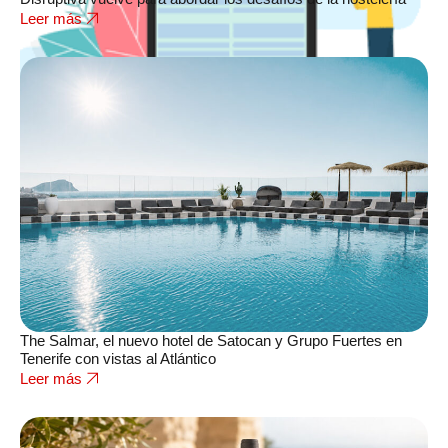
Leer más
The Salmar, el nuevo hotel de Satocan y Grupo Fuertes en
Tenerife con vistas al Atlántico
Leer más