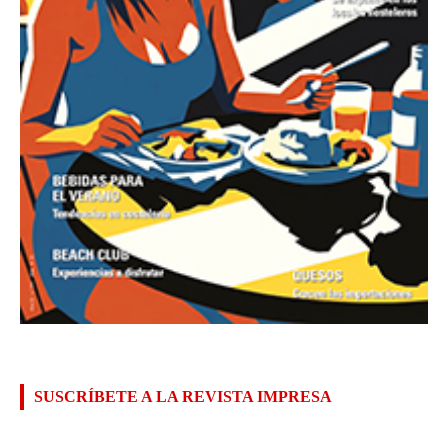
SUSCRÍBETE A LA REVISTA IMPRESA