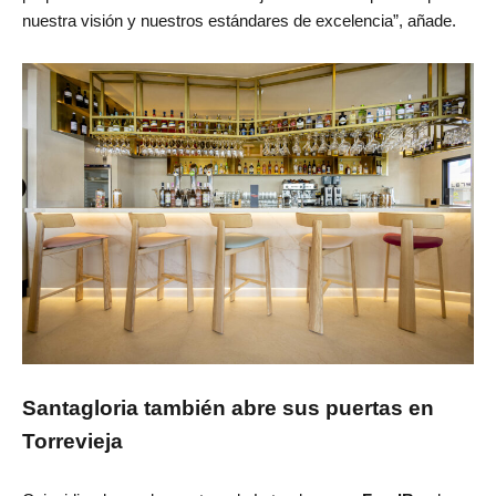
nuestra visión y nuestros estándares de excelencia”, añade.
Santagloria también abre sus puertas en
Torrevieja