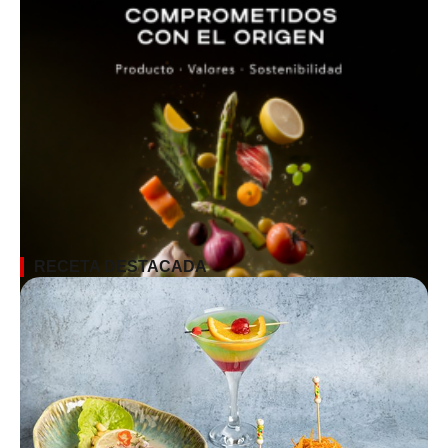
RECETA DESTACADA