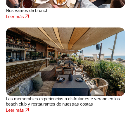
Nos vamos de brunch
Leer más
Las memorables experiencias a disfrutar este verano en los
beach club y restaurantes de nuestras costas
Leer más