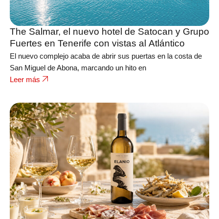
The Salmar, el nuevo hotel de Satocan y Grupo
Fuertes en Tenerife con vistas al Atlántico
El nuevo complejo acaba de abrir sus puertas en la costa de
San Miguel de Abona, marcando un hito en
Leer más