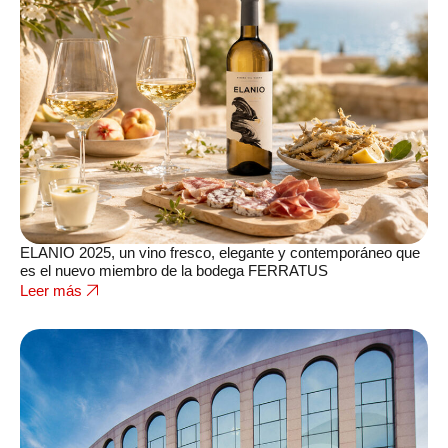
ELANIO 2025, un vino fresco, elegante y contemporáneo que
es el nuevo miembro de la bodega FERRATUS
Leer más