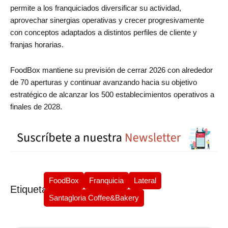
permite a los franquiciados diversificar su actividad,
aprovechar sinergias operativas y crecer progresivamente
con conceptos adaptados a distintos perfiles de cliente y
franjas horarias.
FoodBox mantiene su previsión de cerrar 2026 con alrededor
de 70 aperturas y continuar avanzando hacia su objetivo
estratégico de alcanzar los 500 establecimientos operativos a
finales de 2028.
FoodBox
Franquicia
Lateral
Etiquetas
Santagloria Coffee&Bakery