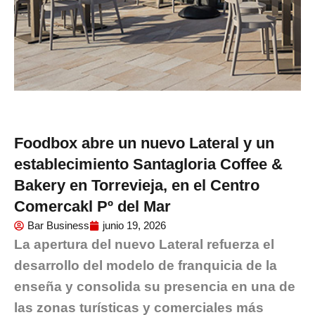
Foodbox abre un nuevo Lateral y un
establecimiento Santagloria Coffee &
Bakery en Torrevieja, en el Centro
Comercakl Pº del Mar
Bar Business
junio 19, 2026
La apertura del nuevo Lateral refuerza el
desarrollo del modelo de franquicia de la
enseña y consolida su presencia en una de
las zonas turísticas y comerciales más