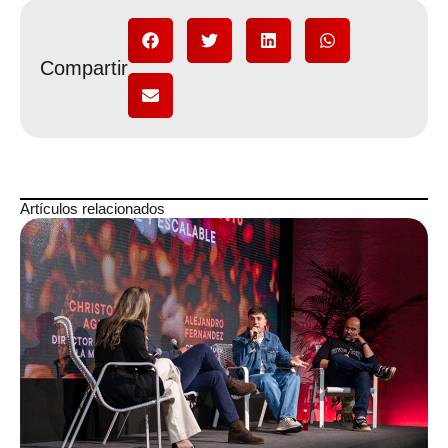
Compartir
Artículos relacionados