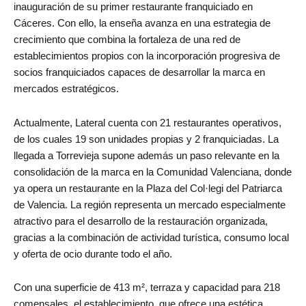
inauguración de su primer restaurante franquiciado en
Cáceres. Con ello, la enseña avanza en una estrategia de
crecimiento que combina la fortaleza de una red de
establecimientos propios con la incorporación progresiva de
socios franquiciados capaces de desarrollar la marca en
mercados estratégicos.
Actualmente, Lateral cuenta con 21 restaurantes operativos,
de los cuales 19 son unidades propias y 2 franquiciadas. La
llegada a Torrevieja supone además un paso relevante en la
consolidación de la marca en la Comunidad Valenciana, donde
ya opera un restaurante en la Plaza del Col·legi del Patriarca
de Valencia. La región representa un mercado especialmente
atractivo para el desarrollo de la restauración organizada,
gracias a la combinación de actividad turística, consumo local
y oferta de ocio durante todo el año.
Con una superficie de 413 m², terraza y capacidad para 218
comensales, el establecimiento, que ofrece una estética