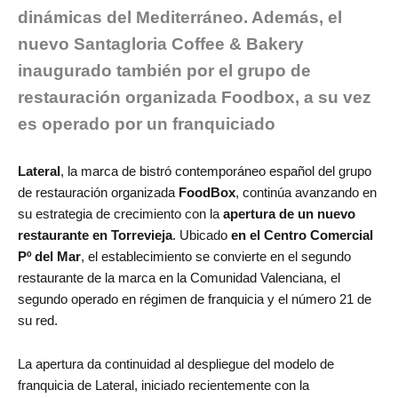
dinámicas del Mediterráneo. Además, el
nuevo Santagloria Coffee & Bakery
inaugurado también por el grupo de
restauración organizada Foodbox, a su vez
es operado por un franquiciado
Lateral
, la marca de bistró contemporáneo español del grupo
de restauración organizada
FoodBox
, continúa avanzando en
su estrategia de crecimiento con la
apertura de un nuevo
restaurante en Torrevieja
. Ubicado
en el Centro Comercial
Pº del Mar
, el establecimiento se convierte en el segundo
restaurante de la marca en la Comunidad Valenciana, el
segundo operado en régimen de franquicia y el número 21 de
su red.
La apertura da continuidad al despliegue del modelo de
franquicia de Lateral, iniciado recientemente con la