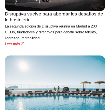
Disruptiva vuelve para abordar los desafíos de
la hostelería
La segunda edición de Disruptiva reunirá en Madrid a 200
CEOs, fundadores y directivos para debatir sobre talento,
liderazgo, rentabilidad
Leer más