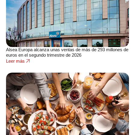
Alsea Europa alcanza unas ventas de más de 293 millones de
euros en el segundo trimestre de 2026
Leer más