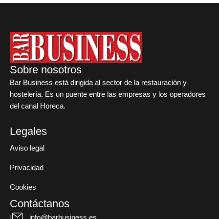
Sobre nosotros
Bar Business está dirigida al sector de la restauración y
hostelería. Es un puente entre las empresas y los operadores
del canal Horeca.
Legales
Aviso legal
Privacidad
Cookies
Contáctanos
info@barbusiness.es