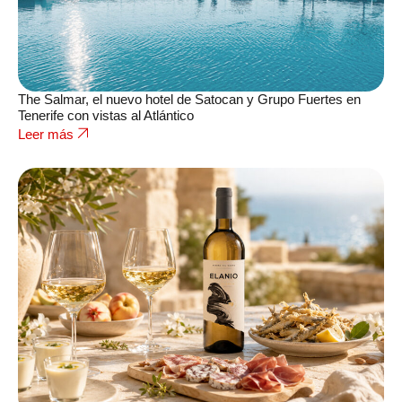
The Salmar, el nuevo hotel de Satocan y Grupo Fuertes en
Tenerife con vistas al Atlántico
Leer más