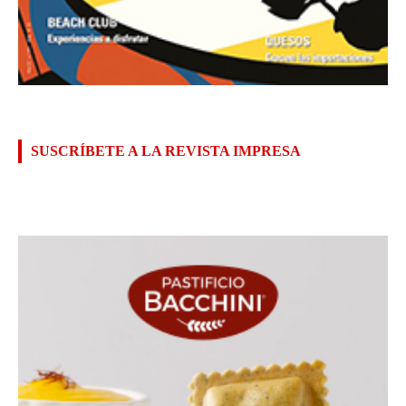
SUSCRÍBETE A LA REVISTA IMPRESA