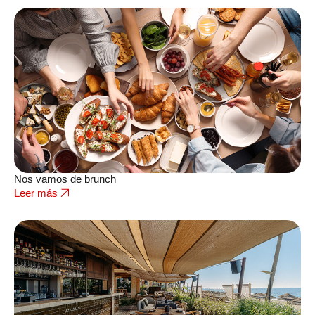
Nos vamos de brunch
Leer más