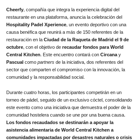
Cheerfy
, compañía que integra la experiencia digital del
restaurante en una plataforma, anuncia la celebración del
Hospitality Padel Xperience
, un evento deportivo con una
causa benéfica que reunirá a más de 150 referentes de la
restauración en la
Ciudad de la Raqueta de Madrid el 9 de
octubre
, con el objetivo de
recaudar fondos para
World
Central Kitchen
. Este encuentro contará con
Circana
y
Pascual
como
partners
de la iniciativa, dos referentes del
sector que comparten el compromiso con la innovación, la
comunidad y la responsabilidad social.
Durante cuatro horas, los participantes competirán en un
torneo de pádel, seguido de un exclusivo cóctel, consolidando
este evento como una iniciativa que demuestra el poder de la
comunidad hostelera cuando se une por una buena causa.
Los fondos recaudados se destinarán a apoyar la
asistencia alimentaria de World Central Kitchen a
comunidades impactadas por desastres naturales o crisis