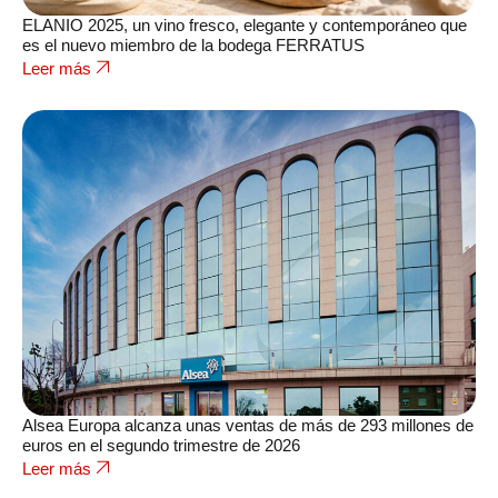
ELANIO 2025, un vino fresco, elegante y contemporáneo que
es el nuevo miembro de la bodega FERRATUS
Leer más
Alsea Europa alcanza unas ventas de más de 293 millones de
euros en el segundo trimestre de 2026
Leer más