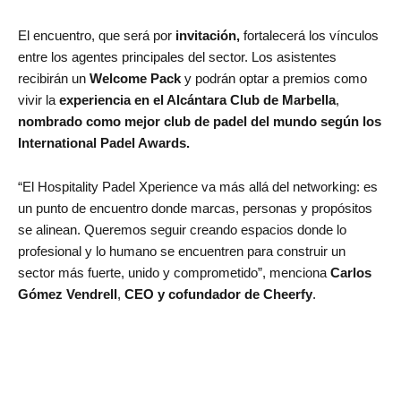
El encuentro, que será por
invitación,
fortalecerá los vínculos
entre los agentes principales del sector. Los asistentes
recibirán un
Welcome Pack
y podrán optar a premios como
vivir la
experiencia en el Alcántara Club de Marbella
,
nombrado como mejor club de padel del mundo según los
International Padel Awards.
“El Hospitality Padel Xperience va más allá del networking: es
un punto de encuentro donde marcas, personas y propósitos
se alinean. Queremos seguir creando espacios donde lo
profesional y lo humano se encuentren para construir un
sector más fuerte, unido y comprometido”, menciona
Carlos
Gómez Vendrell
,
CEO y cofundador de Cheerfy
.