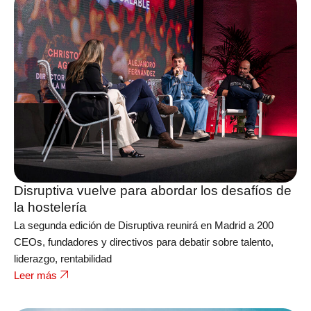
Disruptiva vuelve para abordar los desafíos de
la hostelería
La segunda edición de Disruptiva reunirá en Madrid a 200
CEOs, fundadores y directivos para debatir sobre talento,
liderazgo, rentabilidad
Leer más