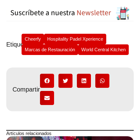
Cheerfy
Hospitality Padel Xperience
Etiquetas
Marcas de Restauración
World Central Kitchen
Compartir
Artículos relacionados