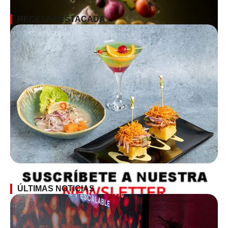
RECETA DESTACADA
SUSCRÍBETE A LA NEWSLETTER
ÚLTIMAS NOTICIAS