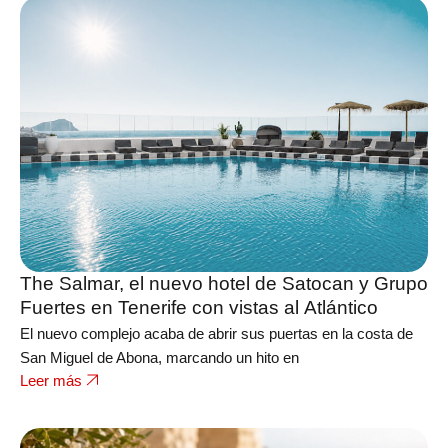
The Salmar, el nuevo hotel de Satocan y Grupo
Fuertes en Tenerife con vistas al Atlántico
El nuevo complejo acaba de abrir sus puertas en la costa de
San Miguel de Abona, marcando un hito en
Leer más