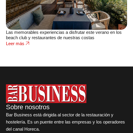
Las memorables experiencias a disfrutar este verano en los
beach club y restaurantes de nuestras costas
Leer más
Sobre nosotros
Bar Business está dirigida al sector de la restauración y
hostelería. Es un puente entre las empresas y los operadores
del canal Horeca.