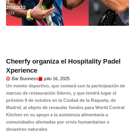
Cheerfy organiza el Hospitality Padel
Xperience
Bar Business
julio 16, 2025
Un evento deportivo, que contará con la participación de
marcas de restauración líderes, y que tendrá lugar el
próximo 9 de octubre en la Ciudad de la Raqueta, de
Madrid, al objeto de recaudar fondos para World Central
Kitchen en su apoyo a la asistencia alimentaria a
comunidades afectadas por crisis humanitarias o
desastres naturales