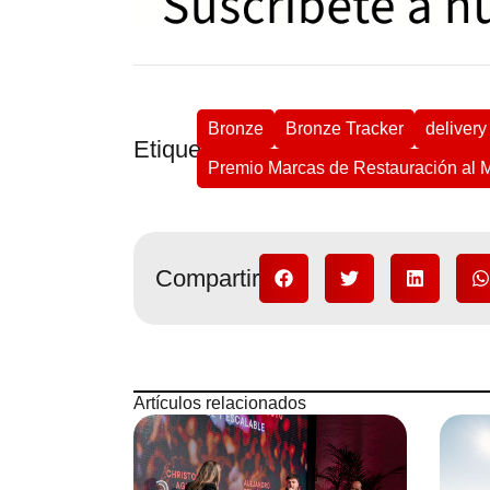
Bronze
Bronze Tracker
delivery
Etiquetas
Premio Marcas de Restauración al 
Compartir
Artículos relacionados