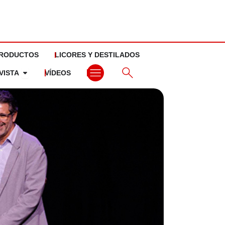
RODUCTOS
LICORES Y DESTILADOS
Abrir La revista
VISTA
VÍDEOS