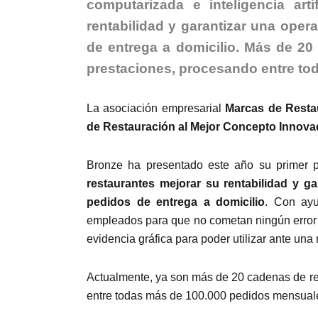
computarizada e inteligencia arti
rentabilidad y garantizar una oper
de entrega a domicilio. Más de 20
prestaciones, procesando entre to
La asociación empresarial
Marcas de Resta
de Restauración al Mejor Concepto Innova
Bronze ha presentado este año su primer p
restaurantes mejorar su rentabilidad y ga
pedidos de entrega a domicilio
. Con ayud
empleados para que no cometan ningún error 
evidencia gráfica para poder utilizar ante una 
Actualmente, ya son más de 20 cadenas de re
entre todas más de 100.000 pedidos mensuales