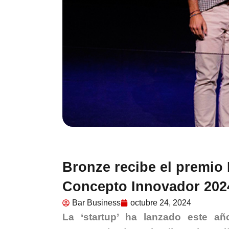
Bronze recibe el premio
Concepto Innovador 202
Bar Business
octubre 24, 2024
La ‘startup’ ha lanzado este añ