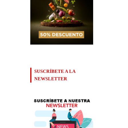
SUSCRÍBETE A LA
NEWSLETTER