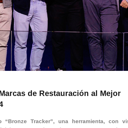
 Marcas de Restauración al Mejor
4
o “Bronze Tracker”, una herramienta, con vi