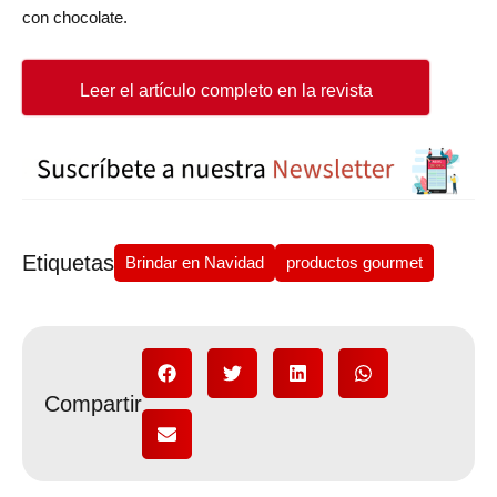
con chocolate.
Leer el artículo completo en la revista
Etiquetas
Brindar en Navidad
productos gourmet
Compartir