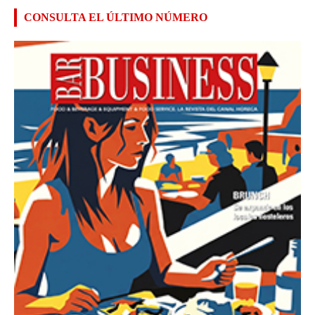
CONSULTA EL ÚLTIMO NÚMERO