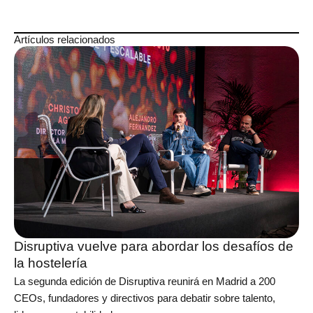
Artículos relacionados
Disruptiva vuelve para abordar los desafíos de
la hostelería
La segunda edición de Disruptiva reunirá en Madrid a 200
CEOs, fundadores y directivos para debatir sobre talento,