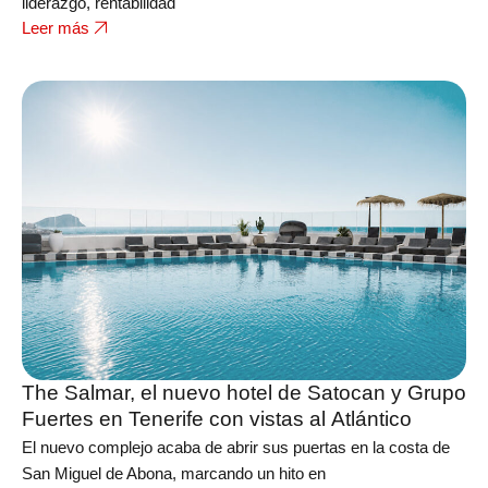
liderazgo, rentabilidad
Leer más
The Salmar, el nuevo hotel de Satocan y Grupo
Fuertes en Tenerife con vistas al Atlántico
El nuevo complejo acaba de abrir sus puertas en la costa de
San Miguel de Abona, marcando un hito en