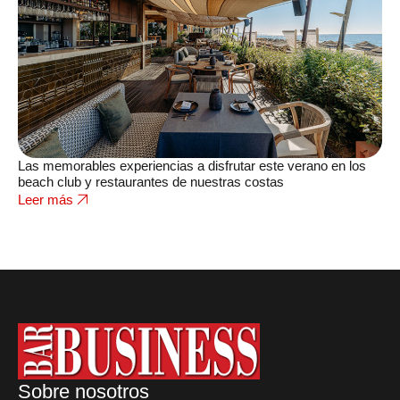
Las memorables experiencias a disfrutar este verano en los
beach club y restaurantes de nuestras costas
Leer más
Sobre nosotros