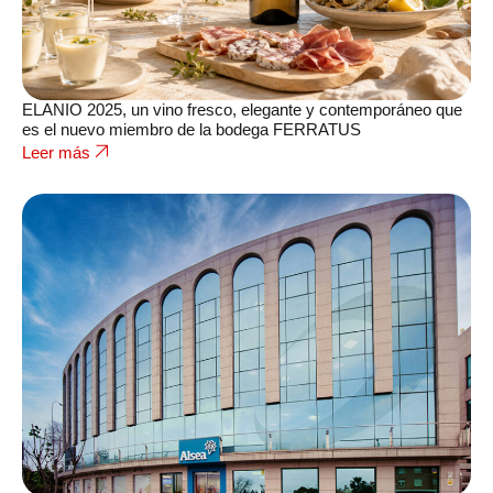
ELANIO 2025, un vino fresco, elegante y contemporáneo que
es el nuevo miembro de la bodega FERRATUS
Leer más