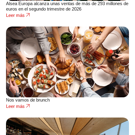
Alsea Europa alcanza unas ventas de más de 293 millones de
euros en el segundo trimestre de 2026
Leer más
Nos vamos de brunch
Leer más