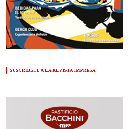
SUSCRÍBETE A LA REVISTA IMPRESA