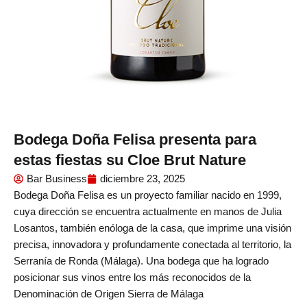
Bodega Doña Felisa presenta para
estas fiestas su Cloe Brut Nature
Bar Business
diciembre 23, 2025
Bodega Doña Felisa es un proyecto familiar nacido en 1999,
cuya dirección se encuentra actualmente en manos de Julia
Losantos, también enóloga de la casa, que imprime una visión
precisa, innovadora y profundamente conectada al territorio, la
Serranía de Ronda (Málaga). Una bodega que ha logrado
posicionar sus vinos entre los más reconocidos de la
Denominación de Origen Sierra de Málaga