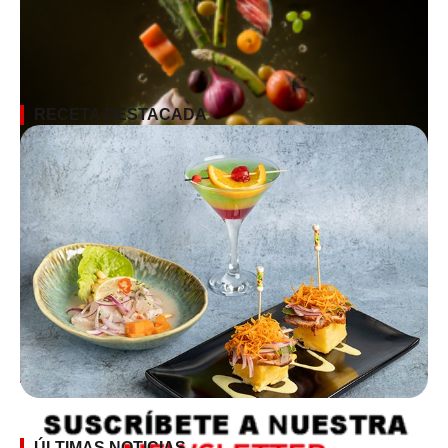
RECETA DESTACADA
SUSCRÍBETE A LA NEWSLETTER
ÚLTIMAS NOTICIAS