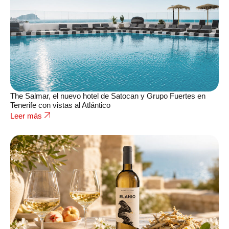
The Salmar, el nuevo hotel de Satocan y Grupo Fuertes en
Tenerife con vistas al Atlántico
Leer más