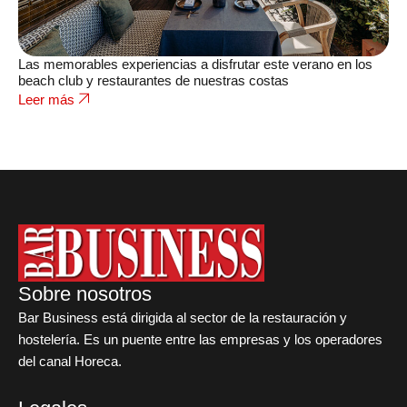
Las memorables experiencias a disfrutar este verano en los
beach club y restaurantes de nuestras costas
Leer más
Sobre nosotros
Bar Business está dirigida al sector de la restauración y
hostelería. Es un puente entre las empresas y los operadores
del canal Horeca.