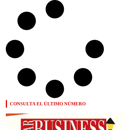
CONSULTA EL ÚLTIMO NÚMERO