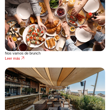
Nos vamos de brunch
Leer más