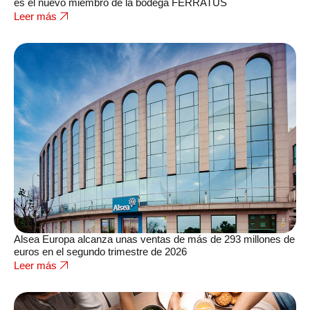
es el nuevo miembro de la bodega FERRATUS
Leer más
Alsea Europa alcanza unas ventas de más de 293 millones de
euros en el segundo trimestre de 2026
Leer más