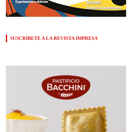
SUSCRÍBETE A LA REVISTA IMPRESA