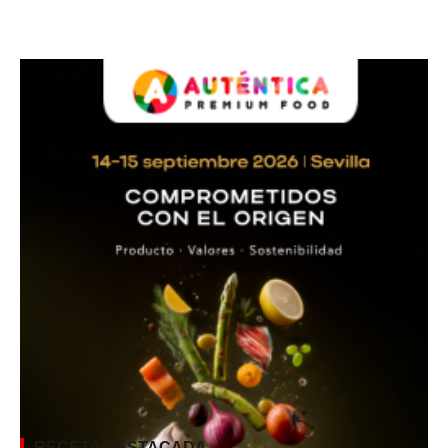
RECETA DESTACADA