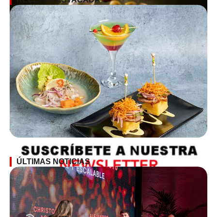
SUSCRÍBETE A LA NEWSLETTER
ÚLTIMAS NOTICIAS