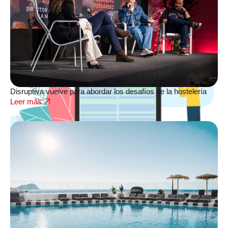
Disruptiva vuelve para abordar los desafíos de la hostelería
Leer más