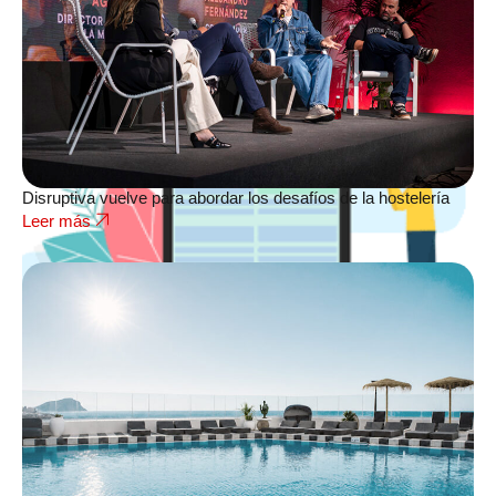
Disruptiva vuelve para abordar los desafíos de la hostelería
Leer más