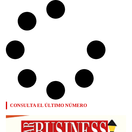
CONSULTA EL ÚLTIMO NÚMERO