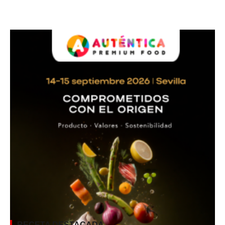
RECETA DESTACADA