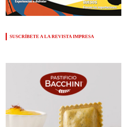
SUSCRÍBETE A LA REVISTA IMPRESA