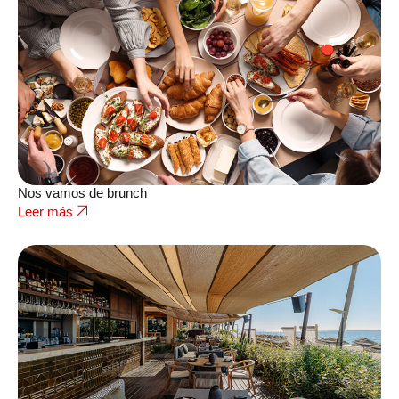
Nos vamos de brunch
Leer más