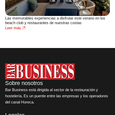
Las memorables experiencias a disfrutar este verano en los
beach club y restaurantes de nuestras costas
Leer más
Sobre nosotros
Bar Business está dirigida al sector de la restauración y
hostelería. Es un puente entre las empresas y los operadores
del canal Horeca.