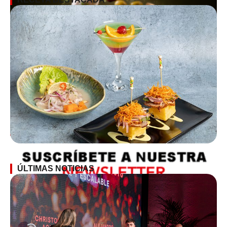
SUSCRÍBETE A LA NEWSLETTER
ÚLTIMAS NOTICIAS