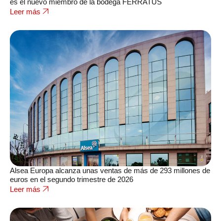
es el nuevo miembro de la bodega FERRATUS
Leer más
Alsea Europa alcanza unas ventas de más de 293 millones de
euros en el segundo trimestre de 2026
Leer más