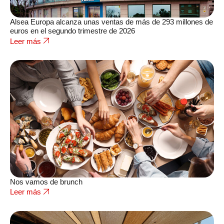
Alsea Europa alcanza unas ventas de más de 293 millones de
euros en el segundo trimestre de 2026
Leer más
Nos vamos de brunch
Leer más