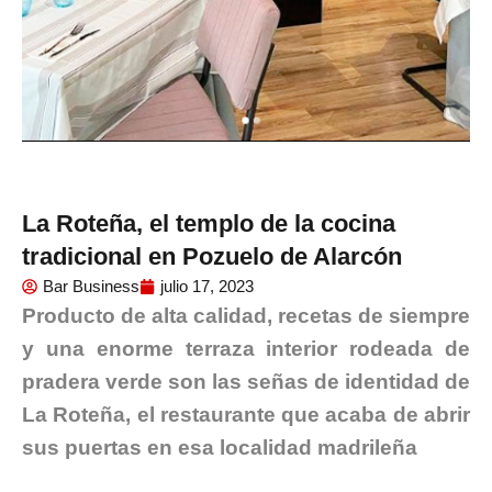
La Roteña, el templo de la cocina
tradicional en Pozuelo de Alarcón
Bar Business
julio 17, 2023
Producto de alta calidad, recetas de siempre
y una enorme terraza interior rodeada de
pradera verde son las señas de identidad de
La Roteña, el restaurante que acaba de abrir
sus puertas en esa localidad madrileña