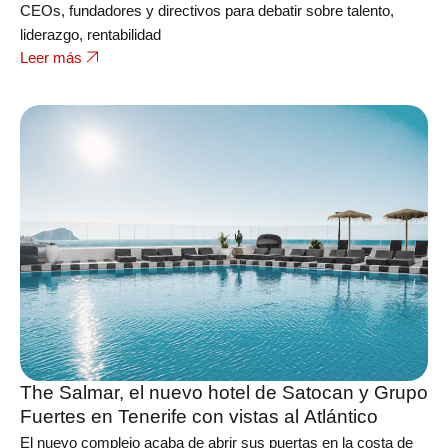
CEOs, fundadores y directivos para debatir sobre talento,
liderazgo, rentabilidad
Leer más
The Salmar, el nuevo hotel de Satocan y Grupo
Fuertes en Tenerife con vistas al Atlántico
El nuevo complejo acaba de abrir sus puertas en la costa de