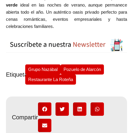
verde
ideal en las noches de verano, aunque permanece
abierta todo el año. Un auténtico oasis privado perfecto para
cenas románticas, eventos empresariales y hasta
celebraciones familiares.
Grupo Nazábal
Pozuelo de Alarcón
Etiquetas
Restaurante La Roteña
Compartir