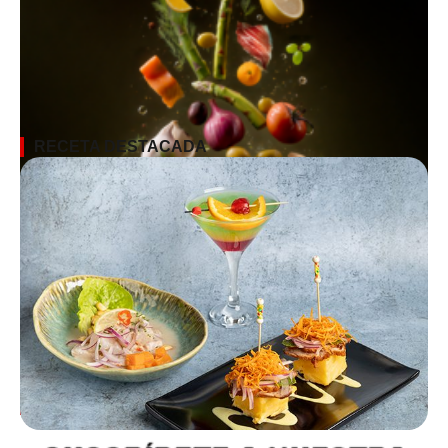
RECETA DESTACADA
SUSCRÍBETE A LA NEWSLETTER