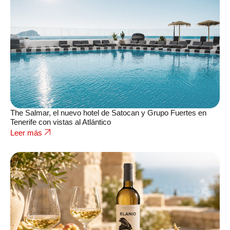
The Salmar, el nuevo hotel de Satocan y Grupo Fuertes en
Tenerife con vistas al Atlántico
Leer más