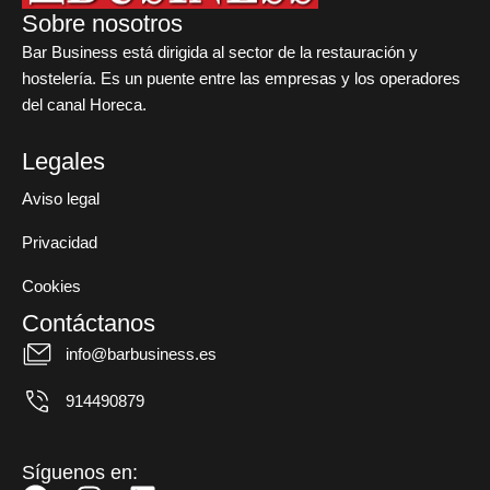
Sobre nosotros
Bar Business está dirigida al sector de la restauración y
hostelería. Es un puente entre las empresas y los operadores
del canal Horeca.
Legales
Aviso legal
Privacidad
Cookies
Contáctanos
info@barbusiness.es
914490879
Síguenos en: