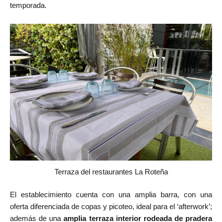
temporada.
Terraza del restaurantes La Roteña
El establecimiento cuenta con una amplia barra, con una
oferta diferenciada de copas y picoteo, ideal para el ‘afterwork’;
además de una
amplia terraza interior rodeada de pradera