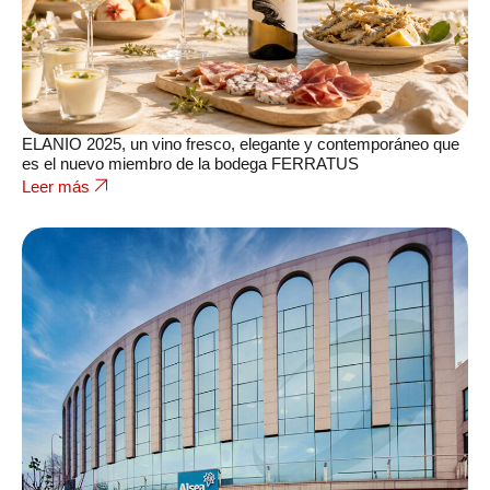
ELANIO 2025, un vino fresco, elegante y contemporáneo que
es el nuevo miembro de la bodega FERRATUS
Leer más