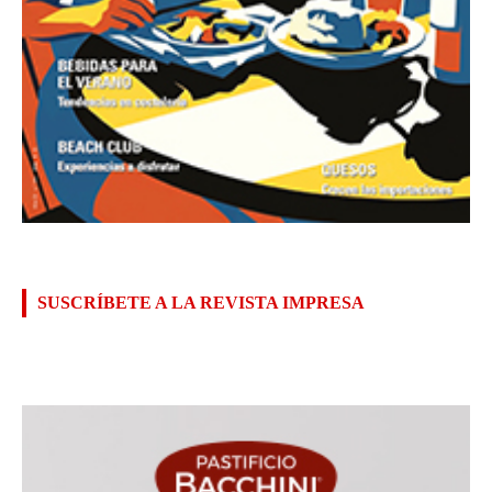
SUSCRÍBETE A LA REVISTA IMPRESA