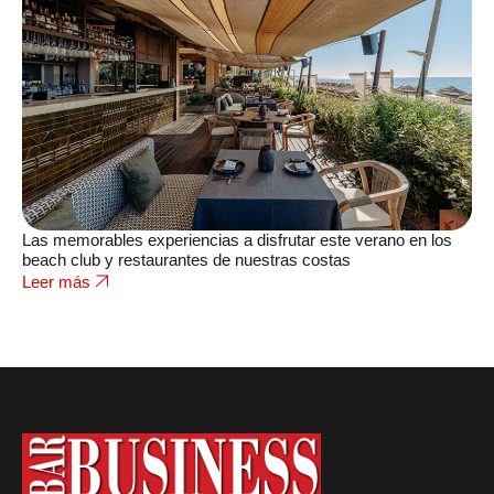
Las memorables experiencias a disfrutar este verano en los
beach club y restaurantes de nuestras costas
Leer más