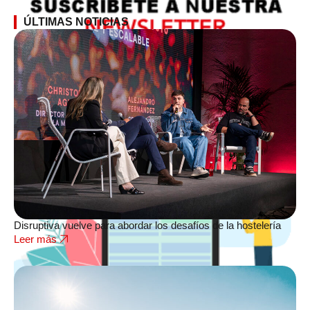
ÚLTIMAS NOTICIAS
Disruptiva vuelve para abordar los desafíos de la hostelería
Leer más