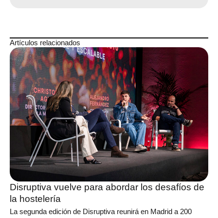
Artículos relacionados
Disruptiva vuelve para abordar los desafíos de
la hostelería
La segunda edición de Disruptiva reunirá en Madrid a 200