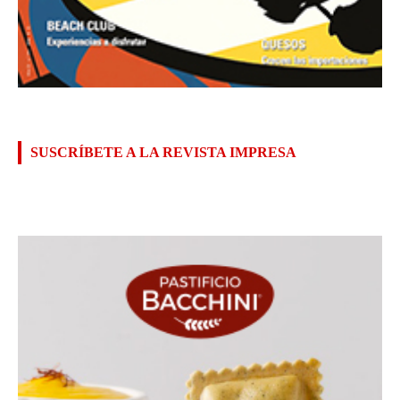
SUSCRÍBETE A LA REVISTA IMPRESA