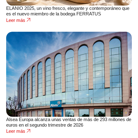
ELANIO 2025, un vino fresco, elegante y contemporáneo que
es el nuevo miembro de la bodega FERRATUS
Leer más
Alsea Europa alcanza unas ventas de más de 293 millones de
euros en el segundo trimestre de 2026
Leer más