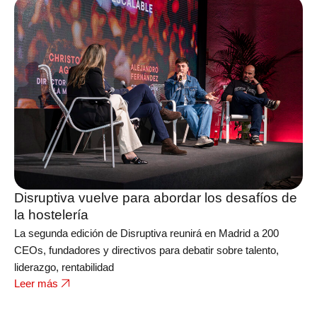
Disruptiva vuelve para abordar los desafíos de
la hostelería
La segunda edición de Disruptiva reunirá en Madrid a 200
CEOs, fundadores y directivos para debatir sobre talento,
liderazgo, rentabilidad
Leer más