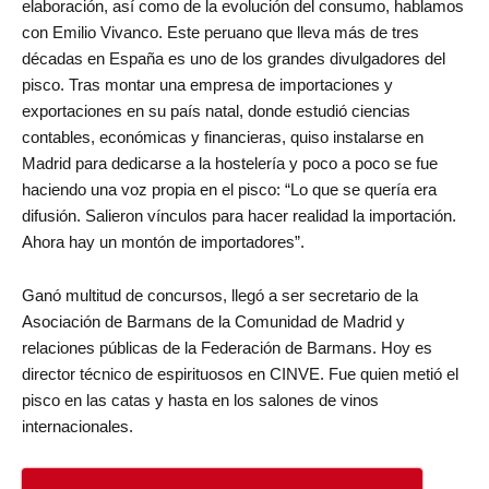
elaboración, así como de la evolución del consumo, hablamos
con Emilio Vivanco. Este peruano que lleva más de tres
décadas en España es uno de los grandes divulgadores del
pisco. Tras montar una empresa de importaciones y
exportaciones en su país natal, donde estudió ciencias
contables, económicas y financieras, quiso instalarse en
Madrid para dedicarse a la hostelería y poco a poco se fue
haciendo una voz propia en el pisco: “Lo que se quería era
difusión. Salieron vínculos para hacer realidad la importación.
Ahora hay un montón de importadores”.
Ganó multitud de concursos, llegó a ser secretario de la
Asociación de Barmans de la Comunidad de Madrid y
relaciones públicas de la Federación de Barmans. Hoy es
director técnico de espirituosos en CINVE. Fue quien metió el
pisco en las catas y hasta en los salones de vinos
internacionales.