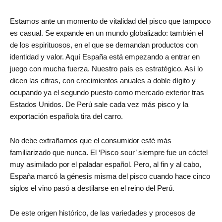
Estamos ante un momento de vitalidad del pisco que tampoco
es casual. Se expande en un mundo globalizado: también el
de los espirituosos, en el que se demandan productos con
identidad y valor. Aquí España está empezando a entrar en
juego con mucha fuerza. Nuestro país es estratégico. Así lo
dicen las cifras, con crecimientos anuales a doble dígito y
ocupando ya el segundo puesto como mercado exterior tras
Estados Unidos. De Perú sale cada vez más pisco y la
exportación española tira del carro.
No debe extrañarnos que el consumidor esté más
familiarizado que nunca. El ‘Pisco sour’ siempre fue un cóctel
muy asimilado por el paladar español. Pero, al fin y al cabo,
España marcó la génesis misma del pisco cuando hace cinco
siglos el vino pasó a destilarse en el reino del Perú.
De este origen histórico, de las variedades y procesos de