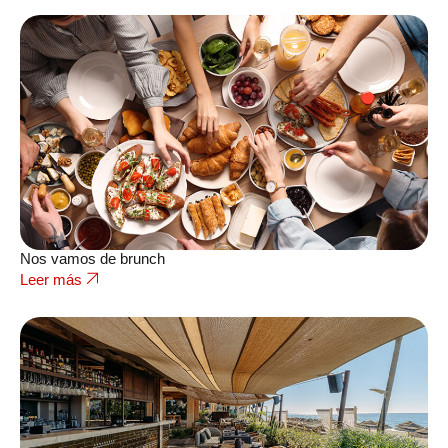
Nos vamos de brunch
Leer más