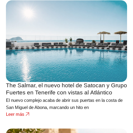
The Salmar, el nuevo hotel de Satocan y Grupo
Fuertes en Tenerife con vistas al Atlántico
El nuevo complejo acaba de abrir sus puertas en la costa de
San Miguel de Abona, marcando un hito en
Leer más