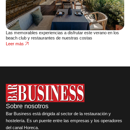
Las memorables experiencias a disfrutar este verano en los
beach club y restaurantes de nuestras costas
Leer más
Sobre nosotros
Bar Business está dirigida al sector de la restauración y
hostelería. Es un puente entre las empresas y los operadores
del canal Horeca.