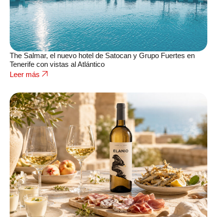
The Salmar, el nuevo hotel de Satocan y Grupo Fuertes en
Tenerife con vistas al Atlántico
Leer más