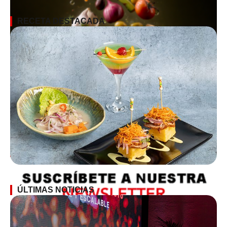
RECETA DESTACADA
SUSCRÍBETE A LA NEWSLETTER
ÚLTIMAS NOTICIAS