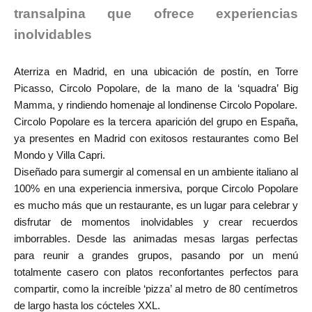
transalpina que ofrece experiencias
inolvidables
Aterriza en Madrid, en una ubicación de postín, en Torre
Picasso, Circolo Popolare, de la mano de la ‘squadra’ Big
Mamma, y rindiendo homenaje al londinense Circolo Popolare.
Circolo Popolare es la tercera aparición del grupo en España,
ya presentes en Madrid con exitosos restaurantes como Bel
Mondo y Villa Capri.
Diseñado para sumergir al comensal en un ambiente italiano al
100% en una experiencia inmersiva, porque Circolo Popolare
es mucho más que un restaurante, es un lugar para celebrar y
disfrutar de momentos inolvidables y crear recuerdos
imborrables. Desde las animadas mesas largas perfectas
para reunir a grandes grupos, pasando por un menú
totalmente casero con platos reconfortantes perfectos para
compartir, como la increíble ‘pizza’ al metro de 80 centímetros
de largo hasta los cócteles XXL.