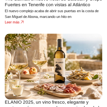
Fuertes en Tenerife con vistas al Atlántico
El nuevo complejo acaba de abrir sus puertas en la costa de
San Miguel de Abona, marcando un hito en
Leer más
ELANIO 2025, un vino fresco, elegante y