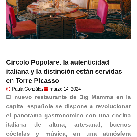
Circolo Popolare, la autenticidad
italiana y la distinción están servidas
en Torre Picasso
Paula González
marzo 14, 2024
El nuevo restaurante de Big Mamma en la
capital española se dispone a revolucionar
el panorama gastronómico con una cocina
italiana de altura, artesanal, buenos
cócteles y música, en una atmósfera