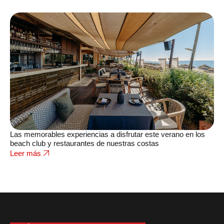
Las memorables experiencias a disfrutar este verano en los
beach club y restaurantes de nuestras costas
Leer más