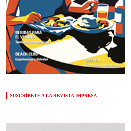
SUSCRÍBETE A LA REVISTA IMPRESA