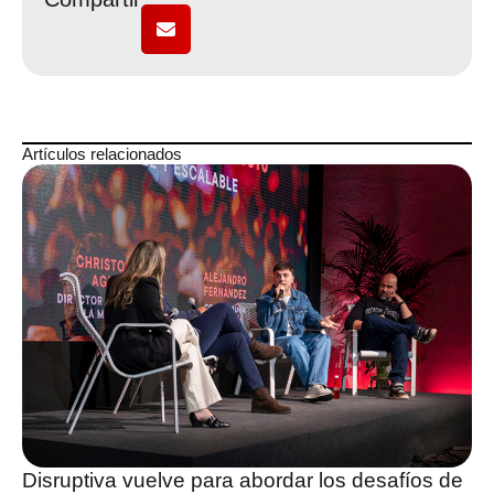
Artículos relacionados
Disruptiva vuelve para abordar los desafíos de