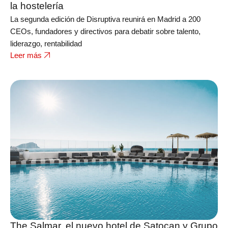
la hostelería
La segunda edición de Disruptiva reunirá en Madrid a 200
CEOs, fundadores y directivos para debatir sobre talento,
liderazgo, rentabilidad
Leer más
The Salmar, el nuevo hotel de Satocan y Grupo