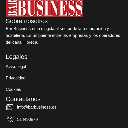
Sobre nosotros
Bar Business está dirigida al sector de la restauración y
hostelería. Es un puente entre las empresas y los operadores
del canal Horeca.
Legales
Aviso legal
Privacidad
Cookies
Contáctanos
info@barbusiness.es
914490879