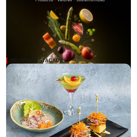
RECETA DESTACADA