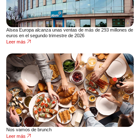
Alsea Europa alcanza unas ventas de más de 293 millones de
euros en el segundo trimestre de 2026
Leer más
Nos vamos de brunch
Leer más