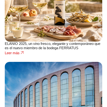
ELANIO 2025, un vino fresco, elegante y contemporáneo que
es el nuevo miembro de la bodega FERRATUS
Leer más