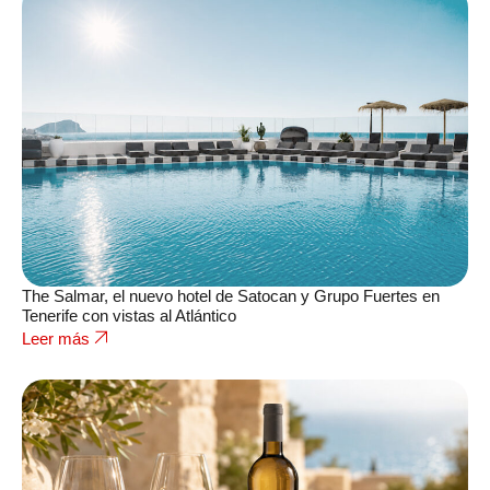
The Salmar, el nuevo hotel de Satocan y Grupo Fuertes en
Tenerife con vistas al Atlántico
Leer más