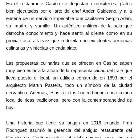
En el restaurante Casino se degustan exquisiteces, platos
bien ejecutados por el arte del chef
Ander Galdeano
, y a la
enseña de un servicio impecable que capitanea
Sergio Adán
,
su ‘maître’ y sumiller. Un auténtico anfitrión de la sala que
derrocha conocimiento y hace sentir al cliente como en su
propia casa, a la vez que lo deleita con excelentes armonías
culinarias y vinícolas en cada plato.
Las propuestas culinarias que se ofrecen en Casino saben
muy bien estar a la altura de la representatividad del traje que
lleva puesto el local, un edificio construido en 1893 por el
arquitecto
Martín Pastells
, todo un símbolo de la ciudad
cervantina. Además, esas recetas hacen honor a una cocina
local de ricas tradiciones, pero con la contemporaneidad de
hoy.
Una historia que tiene su origen en 2016 cuando Fran
Rodríguez asumió la gerencia del antiguo restaurante del
Círculo de Contribuyentes, el club privado, que aún se