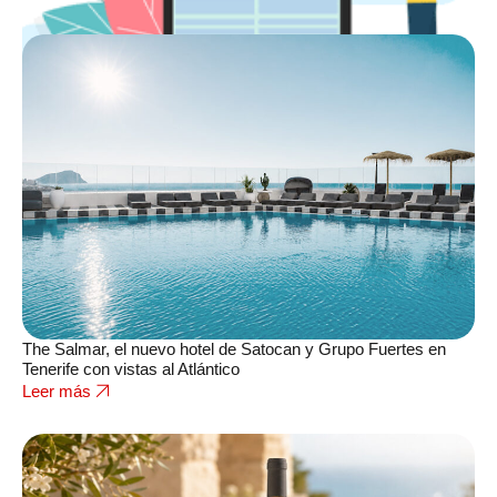
The Salmar, el nuevo hotel de Satocan y Grupo Fuertes en
Tenerife con vistas al Atlántico
Leer más