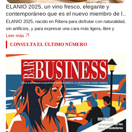
ELANIO 2025, un vino fresco, elegante y
contemporáneo que es el nuevo miembro de la
bodega FERRATUS
ELANIO 2025, nacido en Ribera para disfrutar con naturalidad,
sin artificios, y para expresar una cara más ligera, libre y
Leer más
CONSULTA EL ÚLTIMO NÚMERO