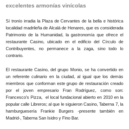
excelentes armonías vinícolas
Sí tronío irradia la Plaza de Cervantes de la bella e histórica
localidad madrileña de Alcalá de Henares, que es considerada
Patrimonio de la Humanidad, la gastronomía que ofrece el
restaurante
Casino
, ubicado en el
edificio del Círculo de
Contribuyentes
, no permanece a la zaga, sino todo lo
contrario.
El restaurante Casino, del
grupo Monio
, se ha convertido en
un referente culinario en la ciudad, al igual que los demás
miembros que conforman este grupo de restauración creado
por el joven empresario
Fran Rodríguez
, como son:
Francesco’s Pizza
,
el local fundacional abierto en 2010 en la
popular calle Libreros; al que le siguieron
Casino
,
Taberna 7
, la
hamburguesería
Frankie Burgers
-presente también en
Madrid-,
Taberna San Isidro
y
Fino Bar
.