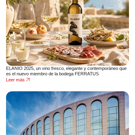
ELANIO 2025, un vino fresco, elegante y contemporáneo que
es el nuevo miembro de la bodega FERRATUS
Leer más